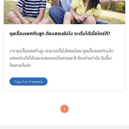
คุยเรื่องเพศกับลูก ต้องสอนยังไง จะเริ่มได้เมื่อไหร่ดี?
การ คุยเรื่องเพศกับลูก สามารถเริ่มได้ตอนไหน พูดเรื่องเพศกับเด็ก
แต่ละช่วงวัยให้เหมาะสมและเป็นธรรมชาติ ต้องทำอย่างไร วันนี้มา
ติดตามกันค่ะ
Tips For Parents
1