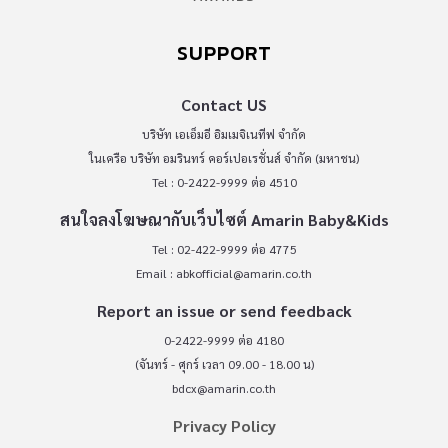
SUPPORT
Contact US
บริษัท เอเอ็มอี อิมเมจิเนทีฟ จำกัด
ในเครือ บริษัท อมรินทร์ คอร์เปอเรชั่นส์ จำกัด (มหาชน)
Tel : 0-2422-9999 ต่อ 4510
สนใจลงโฆษณากับเว็บไซต์ Amarin Baby&Kids
Tel : 02-422-9999 ต่อ 4775
Email :
abkofficial@amarin.co.th
Report an issue or send feedback
0-2422-9999 ต่อ 4180
(จันทร์ - ศุกร์ เวลา 09.00 - 18.00 น)
bdcx@amarin.co.th
Privacy Policy