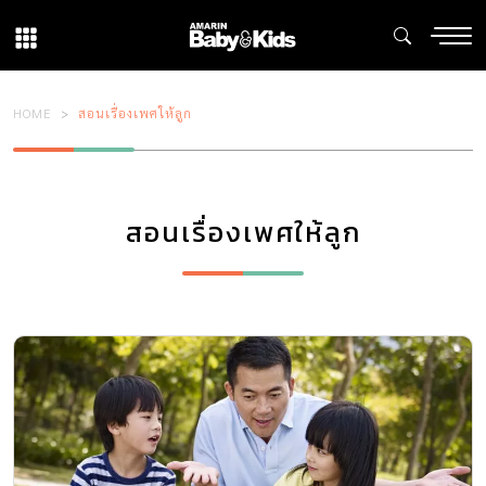
HOME
สอนเรื่องเพศให้ลูก
สอนเรื่องเพศให้ลูก