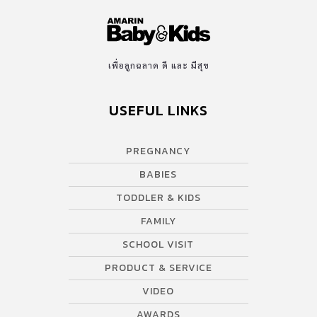
เพื่อลูกฉลาด ดี และ มีสุข
USEFUL LINKS
PREGNANCY
BABIES
TODDLER & KIDS
FAMILY
SCHOOL VISIT
PRODUCT & SERVICE
VIDEO
AWARDS