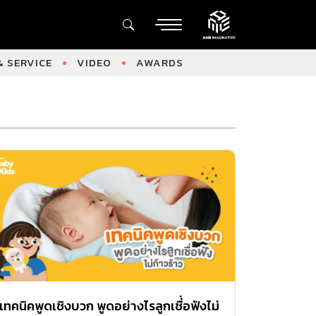
 SERVICE
VIDEO
AWARDS
เทคนิคพูดเชิงบวก พูดอย่างไรลูกเชื่่อฟังไม่