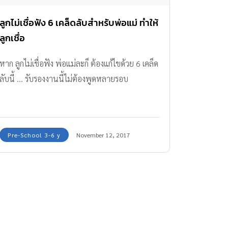
ลูกไม่เชื่อฟัง 6 เคล็ดลับสำหรับพ่อแม่ ทำให้
ลูกเชื่อ
หาก ลูกไม่เชื่อฟัง พ่อแม่ละก็ ต้องแก้ไขด้วย 6 เคล็ด
ลับนี้ ... รับรองงานนี้ไม่ต้องพูดหลายรอบ
Pre-School 3-6 y
November 12, 2017