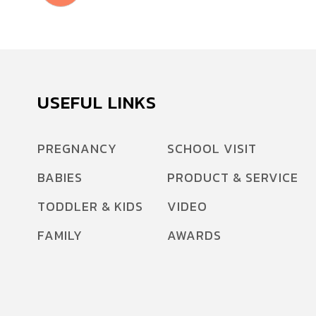
USEFUL LINKS
PREGNANCY
SCHOOL VISIT
BABIES
PRODUCT & SERVICE
TODDLER & KIDS
VIDEO
FAMILY
AWARDS