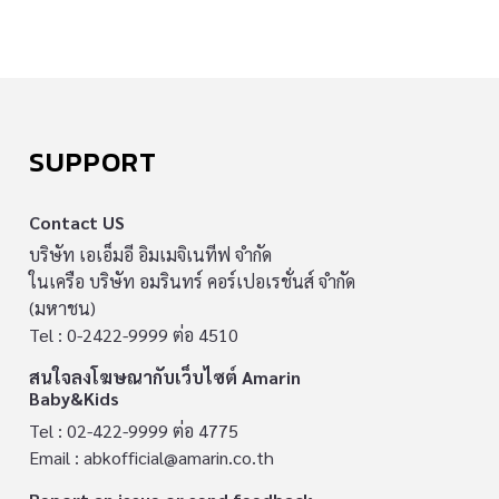
SUPPORT
Contact US
บริษัท เอเอ็มอี อิมเมจิเนทีฟ จำกัด
ในเครือ บริษัท อมรินทร์ คอร์เปอเรชั่นส์ จำกัด
(มหาชน)
Tel : 0-2422-9999 ต่อ 4510
สนใจลงโฆษณากับเว็บไซต์ Amarin
Baby&Kids
Tel : 02-422-9999 ต่อ 4775
Email :
abkofficial@amarin.co.th