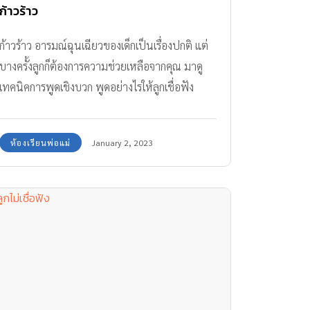
ก้าวร้าว
ก้าวร้าว อารมณ์ฉุนเฉียวของเด็กเป็นเรื่องปกติ แต่
บางครั้งลูกก็ต้องการความช่วยเหลือจากคุณ มาดู
เทคนิคการพูดเชิงบวก พูดอย่างไรให้ลูกเชื่อฟัง
ห้องเรียนพ่อแม่
January 2, 2023