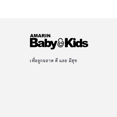
เพื่อลูกฉลาด ดี และ มีสุข