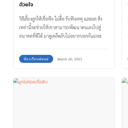
ด้วยใจ
วิธีเลี้ยงลูกให้เชื่อฟัง ไม่ดื้อ รับฟังเหตุ และผล สิ่ง
เหล่านี้จะช่วยให้เขาสามารถพัฒนาตนเองไปสู่
อนาคตที่ดีได้ มาดูเคล็ดลับไม่อยากบอกกันเถอะ
ห้องเรียนพ่อแม่
March 26, 2023