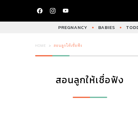
PREGNANCY
BABIES
TODD
HOME
สอนลูกให้เชื่อฟัง
สอนลูกให้เชื่อฟัง