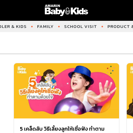
LER & KIDS
FAMILY
SCHOOL VISIT
PRODUCT &
5 เคล็ดลับ วิธีเลี้ยงลูกให้เชื่อฟัง ทำตาม