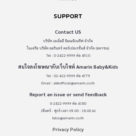
SUPPORT
Contact US
บริษัท เอเอ็มอี อิมเมจิเนทีฟ จำกัด
ในเครือ บริษัท อมรินทร์ คอร์เปอเรชั่นส์ จำกัด (มหาชน)
Tel : 0-2422-9999 ต่อ 4510
สนใจลงโฆษณากับเว็บไซต์ Amarin Baby&Kids
Tel : 02-422-9999 ต่อ 4775
Email :
abkofficial@amarin.co.th
Report an issue or send feedback
0-2422-9999 ต่อ 4180
(จันทร์ - ศุกร์ เวลา 09.00 - 18.00 น)
bdcx@amarin.co.th
Privacy Policy