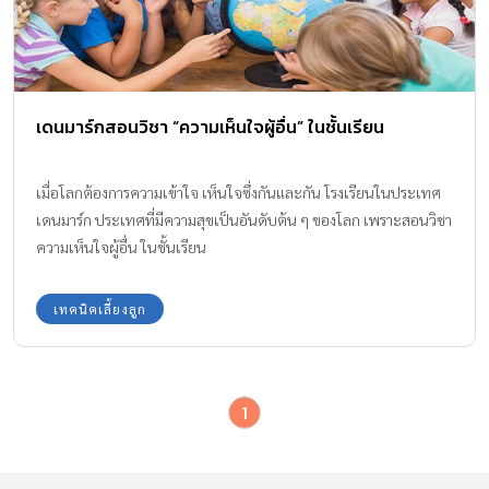
เดนมาร์กสอนวิชา “ความเห็นใจผู้อื่น” ในชั้นเรียน
เมื่อโลกต้องการความเข้าใจ เห็นใจซึ่งกันและกัน โรงเรียนในประเทศ
เดนมาร์ก ประเทศที่มีความสุขเป็นอันดับต้น ๆ ของโลก เพราะสอนวิชา
ความเห็นใจผู้อื่น ในชั้นเรียน
เทคนิคเลี้ยงลูก
1