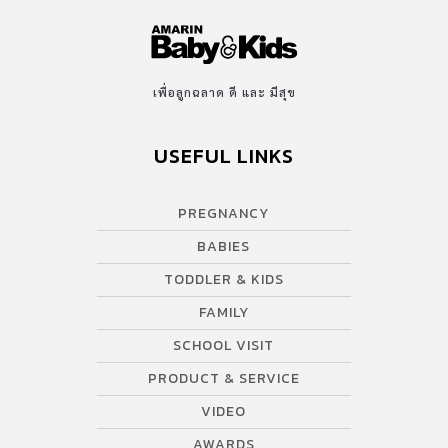
เพื่อลูกฉลาด ดี และ มีสุข
USEFUL LINKS
PREGNANCY
BABIES
TODDLER & KIDS
FAMILY
SCHOOL VISIT
PRODUCT & SERVICE
VIDEO
AWARDS