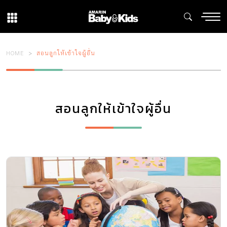
HOME
สอนลูกให้เข้าใจผู้อื่น
สอนลูกให้เข้าใจผู้อื่น