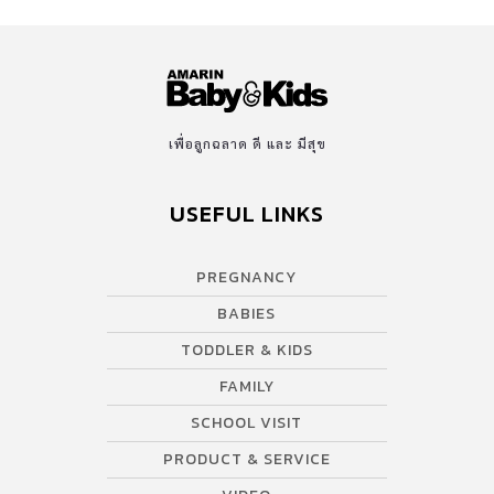
เพื่อลูกฉลาด ดี และ มีสุข
USEFUL LINKS
PREGNANCY
BABIES
TODDLER & KIDS
FAMILY
SCHOOL VISIT
PRODUCT & SERVICE