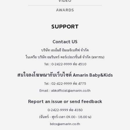
VIDEO
AWARDS
SUPPORT
Contact US
บริษัท เอเอ็มอี อิมเมจิเนทีฟ จำกัด
ในเครือ บริษัท อมรินทร์ คอร์เปอเรชั่นส์ จำกัด (มหาชน)
Tel : 0-2422-9999 ต่อ 4510
สนใจลงโฆษณากับเว็บไซต์ Amarin Baby&Kids
Tel : 02-422-9999 ต่อ 4775
Email :
abkofficial@amarin.co.th
Report an issue or send feedback
0-2422-9999 ต่อ 4180
(จันทร์ - ศุกร์ เวลา 09.00 - 18.00 น)
bdcx@amarin.co.th