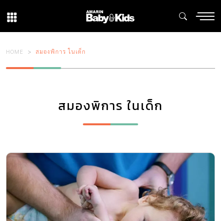
HOME
สมองพิการ ในเด็ก
สมองพิการ ในเด็ก