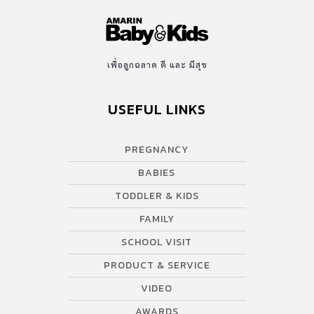
เพื่อลูกฉลาด ดี และ มีสุข
USEFUL LINKS
PREGNANCY
BABIES
TODDLER & KIDS
FAMILY
SCHOOL VISIT
PRODUCT & SERVICE
VIDEO
AWARDS