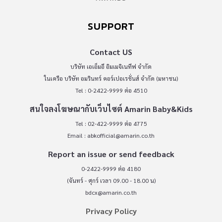
SUPPORT
Contact US
บริษัท เอเอ็มอี อิมเมจิเนทีฟ จำกัด
ในเครือ บริษัท อมรินทร์ คอร์เปอเรชั่นส์ จำกัด (มหาชน)
Tel : 0-2422-9999 ต่อ 4510
สนใจลงโฆษณากับเว็บไซต์ Amarin Baby&Kids
Tel : 02-422-9999 ต่อ 4775
Email :
abkofficial@amarin.co.th
Report an issue or send feedback
0-2422-9999 ต่อ 4180
(จันทร์ - ศุกร์ เวลา 09.00 - 18.00 น)
bdcx@amarin.co.th
Privacy Policy