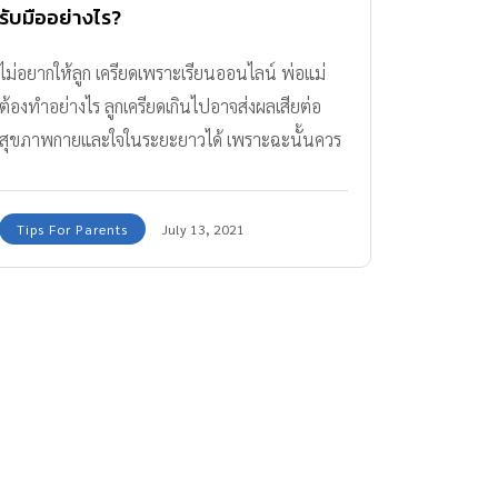
รับมืออย่างไร?
ไม่อยากให้ลูก เครียดเพราะเรียนออนไลน์ พ่อแม่
ต้องทำอย่างไร ลูกเครียดเกินไปอาจส่งผลเสียต่อ
สุขภาพกายและใจในระยะยาวได้ เพราะฉะนั้นควร
ป้องกันไว้ดีกว่าแก้
Tips For Parents
July 13, 2021