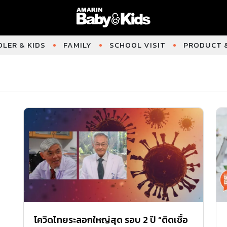
LER & KIDS
FAMILY
SCHOOL VISIT
PRODUCT &
โควิดไทยระลอกใหญ่สุด รอบ 2 ปี “ติดเชื้อ