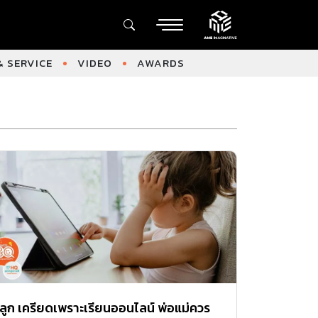
 SERVICE
VIDEO
AWARDS
ลูก เครียดเพราะเรียนออนไลน์ พ่อแม่ควร