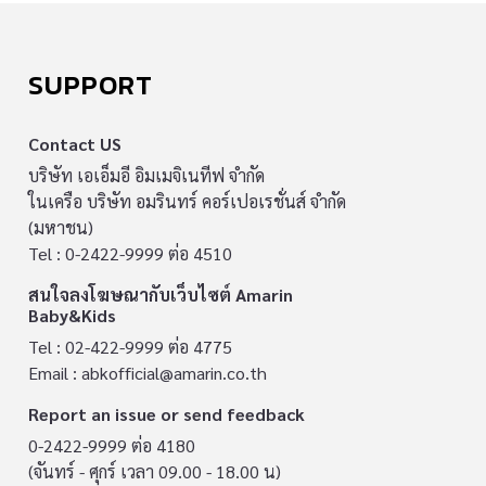
SUPPORT
Contact US
บริษัท เอเอ็มอี อิมเมจิเนทีฟ จำกัด
ในเครือ บริษัท อมรินทร์ คอร์เปอเรชั่นส์ จำกัด
(มหาชน)
Tel : 0-2422-9999 ต่อ 4510
สนใจลงโฆษณากับเว็บไซต์ Amarin
Baby&Kids
Tel : 02-422-9999 ต่อ 4775
Email :
abkofficial@amarin.co.th
Report an issue or send feedback
0-2422-9999 ต่อ 4180
(จันทร์ - ศุกร์ เวลา 09.00 - 18.00 น)