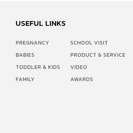
USEFUL LINKS
PREGNANCY
SCHOOL VISIT
BABIES
PRODUCT & SERVICE
TODDLER & KIDS
VIDEO
FAMILY
AWARDS