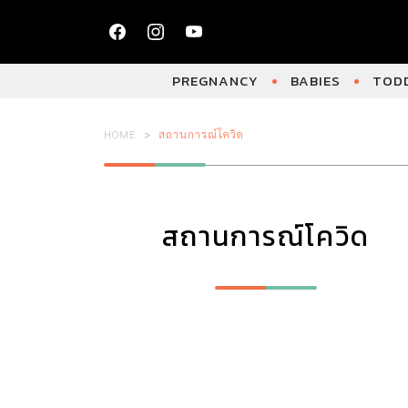
PREGNANCY
BABIES
TODD
HOME
สถานการณ์โควิด
สถานการณ์โควิด