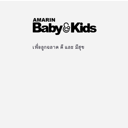
เพื่อลูกฉลาด ดี และ มีสุข