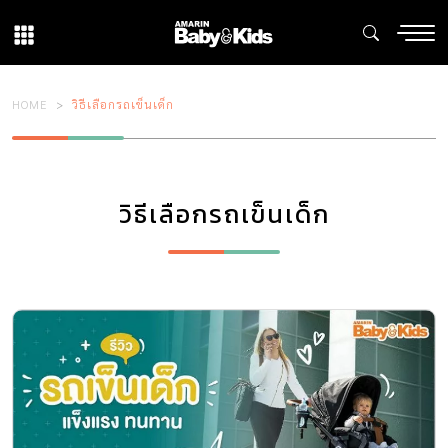
HOME
วิธีเลือกรถเข็นเด็ก
วิธีเลือกรถเข็นเด็ก