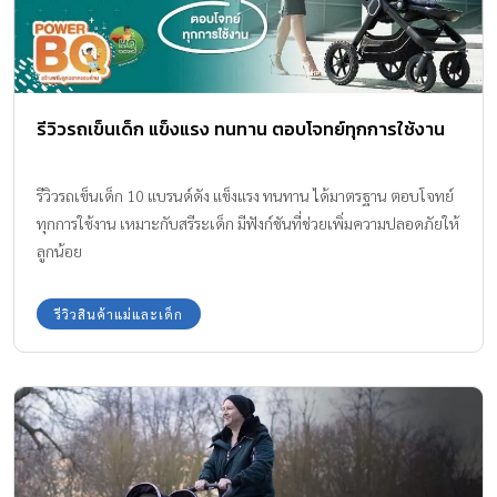
รีวิวรถเข็นเด็ก แข็งแรง ทนทาน ตอบโจทย์ทุกการใช้งาน
รีวิวรถเข็นเด็ก 10 แบรนด์ดัง แข็งแรง ทนทาน ได้มาตรฐาน ตอบโจทย์
ทุกการใช้งาน เหมาะกับสรีระเด็ก มีฟังก์ชันที่ช่วยเพิ่มความปลอดภัยให้
ลูกน้อย
รีวิวสินค้าแม่และเด็ก