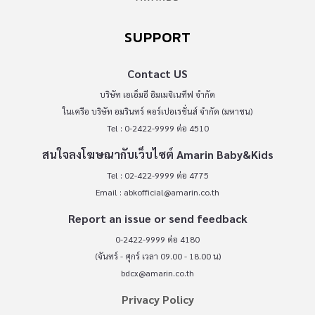
SUPPORT
Contact US
บริษัท เอเอ็มอี อิมเมจิเนทีฟ จำกัด
ในเครือ บริษัท อมรินทร์ คอร์เปอเรชั่นส์ จำกัด (มหาชน)
Tel : 0-2422-9999 ต่อ 4510
สนใจลงโฆษณากับเว็บไซต์ Amarin Baby&Kids
Tel : 02-422-9999 ต่อ 4775
Email :
abkofficial@amarin.co.th
Report an issue or send feedback
0-2422-9999 ต่อ 4180
(จันทร์ - ศุกร์ เวลา 09.00 - 18.00 น)
bdcx@amarin.co.th
Privacy Policy