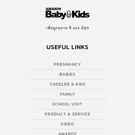
เพื่อลูกฉลาด ดี และ มีสุข
USEFUL LINKS
PREGNANCY
BABIES
TODDLER & KIDS
FAMILY
SCHOOL VISIT
PRODUCT & SERVICE
VIDEO
AWARDS