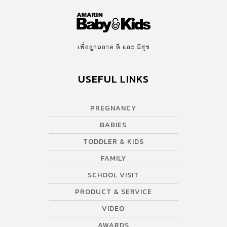
เพื่อลูกฉลาด ดี และ มีสุข
USEFUL LINKS
PREGNANCY
BABIES
TODDLER & KIDS
FAMILY
SCHOOL VISIT
PRODUCT & SERVICE
VIDEO
AWARDS