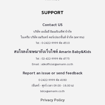
SUPPORT
Contact US
บริษัท เอเอ็มอี อิมเมจิเนทีฟ จำกัด
ในเครือ บริษัท อมรินทร์ คอร์เปอเรชั่นส์ จำกัด (มหาชน)
Tel : 0-2422-9999 ต่อ 4510
สนใจลงโฆษณากับเว็บไซต์ Amarin Baby&Kids
Tel : 02-422-9999 ต่อ 4775
Email :
abkofficial@amarin.co.th
Report an issue or send feedback
0-2422-9999 ต่อ 4180
(จันทร์ - ศุกร์ เวลา 09.00 - 18.00 น)
bdcx@amarin.co.th
Privacy Policy