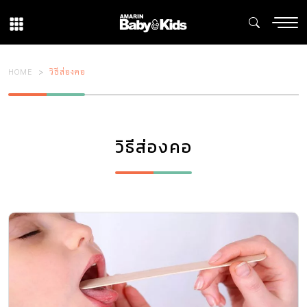
HOME
วิธีส่องคอ
วิธีส่องคอ