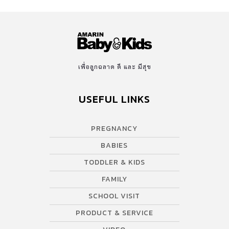
เพื่อลูกฉลาด ดี และ มีสุข
USEFUL LINKS
PREGNANCY
BABIES
TODDLER & KIDS
FAMILY
SCHOOL VISIT
PRODUCT & SERVICE