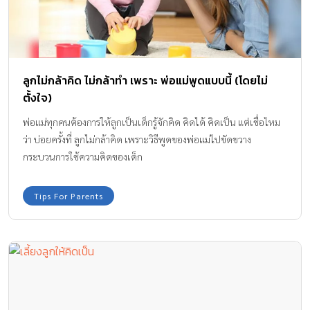
ลูกไม่กล้าคิด ไม่กล้าทำ เพราะ พ่อแม่พูดแบบนี้ (โดยไม่
ตั้งใจ)
พ่อแม่ทุกคนต้องการให้ลูกเป็นเด็กรู้จักคิด คิดได้ คิดเป็น แต่เชื่อไหม
ว่า บ่อยครั้งที่ ลูกไม่กล้าคิด เพราะวิธีพูดของพ่อแม่ไปขัดขวาง
กระบวนการใช้ความคิดของเด็ก
Tips For Parents