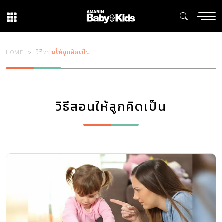
HOME
วิธีสอนให้ลูกคิดเป็น
วิธีสอนให้ลูกคิดเป็น