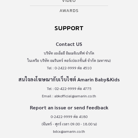
VIDEO
AWARDS
SUPPORT
Contact US
บริษัท เอเอ็มอี อิมเมจิเนทีฟ จำกัด
ในเครือ บริษัท อมรินทร์ คอร์เปอเรชั่นส์ จำกัด (มหาชน)
Tel : 0-2422-9999 ต่อ 4510
สนใจลงโฆษณากับเว็บไซต์ Amarin Baby&Kids
Tel : 02-422-9999 ต่อ 4775
Email :
abkofficial@amarin.co.th
Report an issue or send feedback
0-2422-9999 ต่อ 4180
(จันทร์ - ศุกร์ เวลา 09.00 - 18.00 น)
bdcx@amarin.co.th