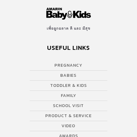
เพื่อลูกฉลาด ดี และ มีสุข
USEFUL LINKS
PREGNANCY
BABIES
TODDLER & KIDS
FAMILY
SCHOOL VISIT
PRODUCT & SERVICE
VIDEO
AWARDS