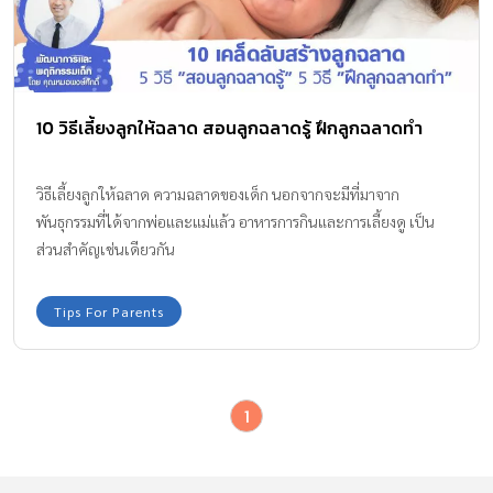
10 วิธีเลี้ยงลูกให้ฉลาด สอนลูกฉลาดรู้ ฝึกลูกฉลาดทำ
วิธีเลี้ยงลูกให้ฉลาด ความฉลาดของเด็ก นอกจากจะมีที่มาจาก
พันธุกรรมที่ได้จากพ่อและแม่แล้ว อาหารการกินและการเลี้ยงดู เป็น
ส่วนสำคัญเช่นเดียวกัน
Tips For Parents
1