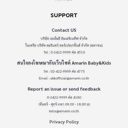
SUPPORT
Contact US
บริษัท เอเอ็มอี อิมเมจิเนทีฟ จำกัด
ในเครือ บริษัท อมรินทร์ คอร์เปอเรชั่นส์ จำกัด (มหาชน)
Tel : 0-2422-9999 ต่อ 4510
สนใจลงโฆษณากับเว็บไซต์ Amarin Baby&Kids
Tel : 02-422-9999 ต่อ 4775
Email :
abkofficial@amarin.co.th
Report an issue or send feedback
0-2422-9999 ต่อ 4180
(จันทร์ - ศุกร์ เวลา 09.00 - 18.00 น)
bdcx@amarin.co.th
Privacy Policy