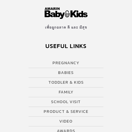
เพื่อลูกฉลาด ดี และ มีสุข
USEFUL LINKS
PREGNANCY
BABIES
TODDLER & KIDS
FAMILY
SCHOOL VISIT
PRODUCT & SERVICE
VIDEO
AWARDS