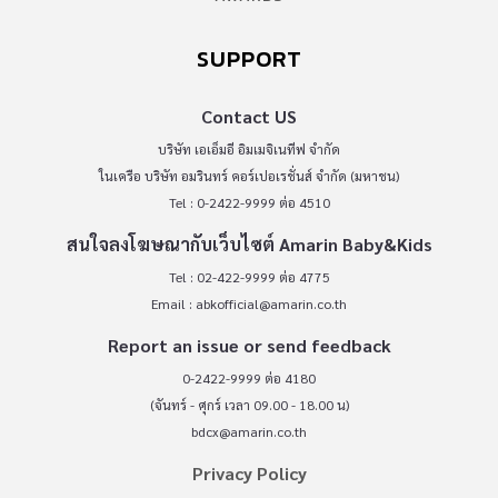
SUPPORT
Contact US
บริษัท เอเอ็มอี อิมเมจิเนทีฟ จำกัด
ในเครือ บริษัท อมรินทร์ คอร์เปอเรชั่นส์ จำกัด (มหาชน)
Tel : 0-2422-9999 ต่อ 4510
สนใจลงโฆษณากับเว็บไซต์ Amarin Baby&Kids
Tel : 02-422-9999 ต่อ 4775
Email :
abkofficial@amarin.co.th
Report an issue or send feedback
0-2422-9999 ต่อ 4180
(จันทร์ - ศุกร์ เวลา 09.00 - 18.00 น)
bdcx@amarin.co.th
Privacy Policy