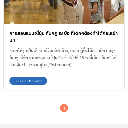
การสอนแบบญี่ปุ่น กับกฎ 18 ข้อ ที่เด็กๆต้องทำได้ก่อนเข้า
ป.1
อยากให้ลูกเป็นเด็กเก่งมีวินัยนิสัยดี อยู่ร่วมกับผู้อื่นได้อย่างมีความสุข
ต้องดู! นี่คือ การสอนแบบญี่ปุ่น กับ ข้อปฏิบัติ 18 ข้อที่เด็กๆ ต้องทำได้
ก่อนขึ้น ป.1 (ขนาดผู้ใหญ่ยังทำยากเลย)
Tips For Parents
1