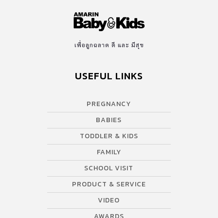
เพื่อลูกฉลาด ดี และ มีสุข
USEFUL LINKS
PREGNANCY
BABIES
TODDLER & KIDS
FAMILY
SCHOOL VISIT
PRODUCT & SERVICE
VIDEO
AWARDS