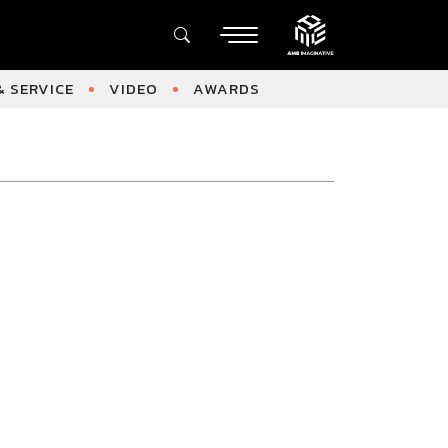
 SERVICE
VIDEO
AWARDS