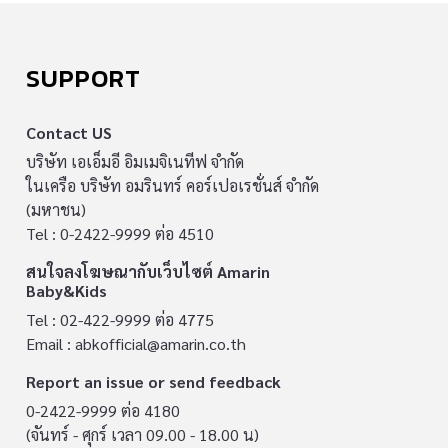
SUPPORT
Contact US
บริษัท เอเอ็มอี อิมเมจิเนทีฟ จำกัด
ในเครือ บริษัท อมรินทร์ คอร์เปอเรชั่นส์ จำกัด
(มหาชน)
Tel : 0-2422-9999 ต่อ 4510
สนใจลงโฆษณากับเว็บไซต์ Amarin
Baby&Kids
Tel : 02-422-9999 ต่อ 4775
Email :
abkofficial@amarin.co.th
Report an issue or send feedback
0-2422-9999 ต่อ 4180
(จันทร์ - ศุกร์ เวลา 09.00 - 18.00 น)