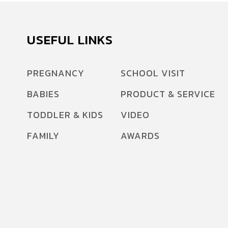
USEFUL LINKS
PREGNANCY
SCHOOL VISIT
BABIES
PRODUCT & SERVICE
TODDLER & KIDS
VIDEO
FAMILY
AWARDS