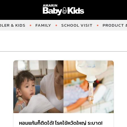
LER & KIDS
FAMILY
SCHOOL VISIT
PRODUCT &
หอมแก้มก็ติดได้! โรคไข้หวัดใหญ่ ระบาด!