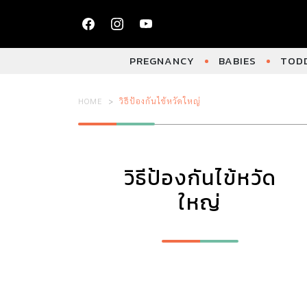
PREGNANCY
BABIES
TODD
HOME
วิธีป้องกันไข้หวัดใหญ่
วิธีป้องกันไข้หวัด
ใหญ่