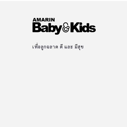
เพื่อลูกฉลาด ดี และ มีสุข