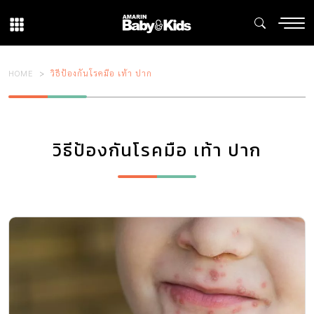
HOME
วิธีป้องกันโรคมือ เท้า ปาก
วิธีป้องกันโรคมือ เท้า ปาก