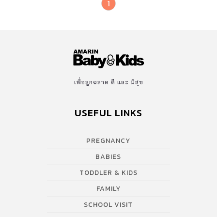
1
เพื่อลูกฉลาด ดี และ มีสุข
USEFUL LINKS
PREGNANCY
BABIES
TODDLER & KIDS
FAMILY
SCHOOL VISIT