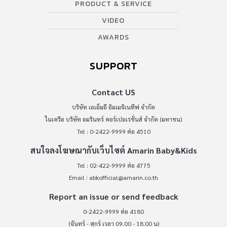
PRODUCT & SERVICE
VIDEO
AWARDS
SUPPORT
Contact US
บริษัท เอเอ็มอี อิมเมจิเนทีฟ จำกัด
ในเครือ บริษัท อมรินทร์ คอร์เปอเรชั่นส์ จำกัด (มหาชน)
Tel : 0-2422-9999 ต่อ 4510
สนใจลงโฆษณากับเว็บไซต์ Amarin Baby&Kids
Tel : 02-422-9999 ต่อ 4775
Email :
abkofficial@amarin.co.th
Report an issue or send feedback
0-2422-9999 ต่อ 4180
(จันทร์ - ศุกร์ เวลา 09.00 - 18.00 น)