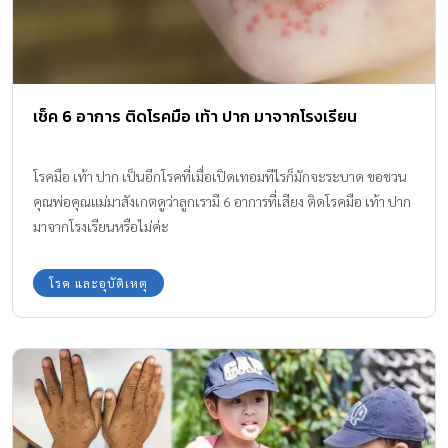
เช็ค 6 อาการ ติดโรคมือ เท้า ปาก มาจากโรงเรียน
โรคมือ เท้า ปาก เป็นอีกโรคที่เมื่อเปิดเทอมทีไรก็มักจะระบาด ขอชวน
คุณพ่อคุณแม่มาสังเกตดูว่าลูกเรามี 6 อาการที่เสียง ติดโรคมือ เท้า ปาก
มาจากโรงเรียนหรือไม่ค่ะ
โรค และอุบัติเหตุ