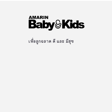
เพื่อลูกฉลาด ดี และ มีสุข