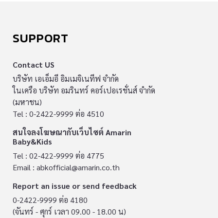
SUPPORT
Contact US
บริษัท เอเอ็มอี อิมเมจิเนทีฟ จำกัด
ในเครือ บริษัท อมรินทร์ คอร์เปอเรชั่นส์ จำกัด
(มหาชน)
Tel : 0-2422-9999 ต่อ 4510
สนใจลงโฆษณากับเว็บไซต์ Amarin
Baby&Kids
Tel : 02-422-9999 ต่อ 4775
Email :
abkofficial@amarin.co.th
Report an issue or send feedback
0-2422-9999 ต่อ 4180
(จันทร์ - ศุกร์ เวลา 09.00 - 18.00 น)