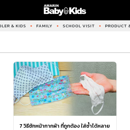
LER & KIDS
FAMILY
SCHOOL VISIT
PRODUCT &
7 วิธีซักหน้ากากผ้า ที่ถูกต้อง ใส่ซ้ำได้หลาย