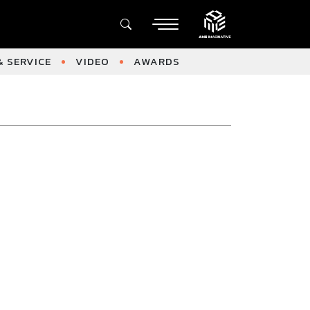
 SERVICE
VIDEO
AWARDS