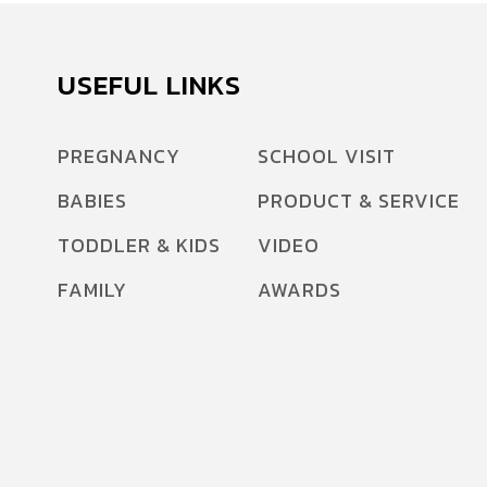
USEFUL LINKS
PREGNANCY
SCHOOL VISIT
BABIES
PRODUCT & SERVICE
TODDLER & KIDS
VIDEO
FAMILY
AWARDS