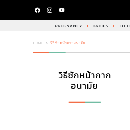
PREGNANCY
BABIES
TODD
HOME
วิธีซักหน้ากากอนามัย
วิธีซักหน้ากาก
อนามัย