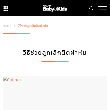
HOME
วิธีช่วยลูกเลิกติดผ้าห่ม
วิธีช่วยลูกเลิกติดผ้าห่ม