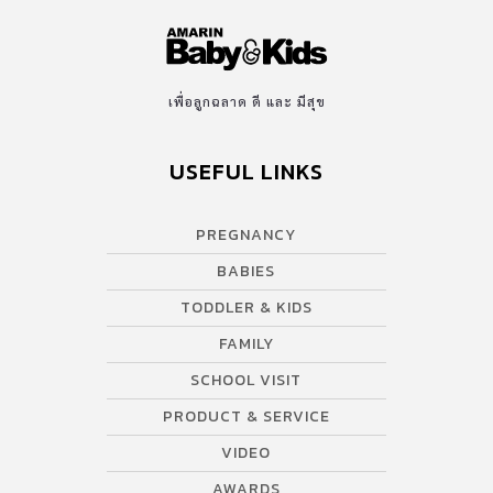
เพื่อลูกฉลาด ดี และ มีสุข
USEFUL LINKS
PREGNANCY
BABIES
TODDLER & KIDS
FAMILY
SCHOOL VISIT
PRODUCT & SERVICE
VIDEO
AWARDS