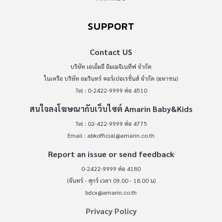
SUPPORT
Contact US
บริษัท เอเอ็มอี อิมเมจิเนทีฟ จำกัด
ในเครือ บริษัท อมรินทร์ คอร์เปอเรชั่นส์ จำกัด (มหาชน)
Tel : 0-2422-9999 ต่อ 4510
สนใจลงโฆษณากับเว็บไซต์ Amarin Baby&Kids
Tel : 02-422-9999 ต่อ 4775
Email :
abkofficial@amarin.co.th
Report an issue or send feedback
0-2422-9999 ต่อ 4180
(จันทร์ - ศุกร์ เวลา 09.00 - 18.00 น)
bdcx@amarin.co.th
Privacy Policy