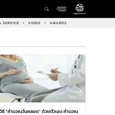
 SERVICE
VIDEO
AWARDS
วิธี “คำนวณวันคลอด” ด้วยตัวเอง คำนวณ