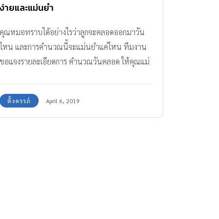
ง่ายและแม่นยำ
คุณหมอทราบได้อย่างไรว่าลูกจะคลอดออกมาวัน
ไหน และการคำนวณนี้จะแม่นยำแค่ไหน ทีมงาน
ขอแจงรายละเอียดการ คำนวณวันคลอด ให้คุณแม่
ได้อ่านกันค่ะ
ตั้งครรภ์
April 6, 2019