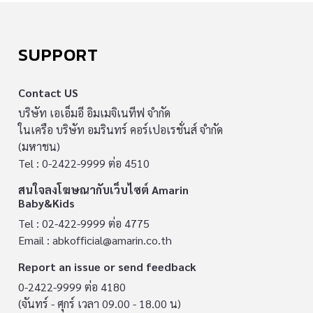
SUPPORT
Contact US
บริษัท เอเอ็มอี อิมเมจิเนทีฟ จำกัด
ในเครือ บริษัท อมรินทร์ คอร์เปอเรชั่นส์ จำกัด
(มหาชน)
Tel : 0-2422-9999 ต่อ 4510
สนใจลงโฆษณากับเว็บไซต์ Amarin
Baby&Kids
Tel : 02-422-9999 ต่อ 4775
Email :
abkofficial@amarin.co.th
Report an issue or send feedback
0-2422-9999 ต่อ 4180
(จันทร์ - ศุกร์ เวลา 09.00 - 18.00 น)