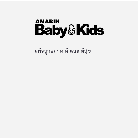
เพื่อลูกฉลาด ดี และ มีสุข