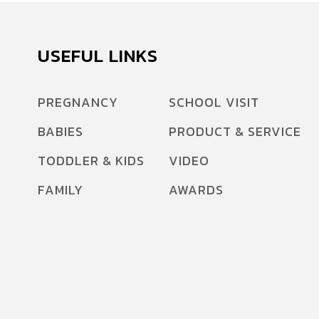
USEFUL LINKS
PREGNANCY
SCHOOL VISIT
BABIES
PRODUCT & SERVICE
TODDLER & KIDS
VIDEO
FAMILY
AWARDS