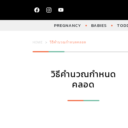
PREGNANCY
BABIES
TODD
HOME
วิธีคำนวณกำหนดคลอด
วิธีคำนวณกำหนด
คลอด