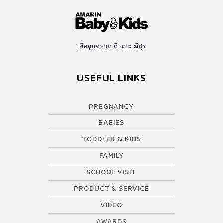
เพื่อลูกฉลาด ดี และ มีสุข
USEFUL LINKS
PREGNANCY
BABIES
TODDLER & KIDS
FAMILY
SCHOOL VISIT
PRODUCT & SERVICE
VIDEO
AWARDS