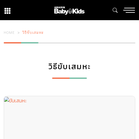
HOME
วิธีขับเสมหะ
วิธีขับเสมหะ