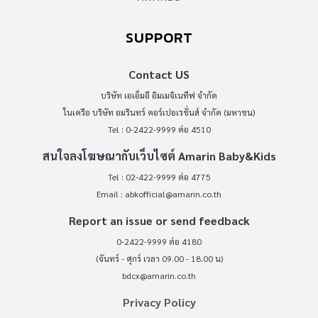
SUPPORT
Contact US
บริษัท เอเอ็มอี อิมเมจิเนทีฟ จำกัด
ในเครือ บริษัท อมรินทร์ คอร์เปอเรชั่นส์ จำกัด (มหาชน)
Tel : 0-2422-9999 ต่อ 4510
สนใจลงโฆษณากับเว็บไซต์ Amarin Baby&Kids
Tel : 02-422-9999 ต่อ 4775
Email :
abkofficial@amarin.co.th
Report an issue or send feedback
0-2422-9999 ต่อ 4180
(จันทร์ - ศุกร์ เวลา 09.00 - 18.00 น)
bdcx@amarin.co.th
Privacy Policy