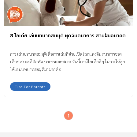
8 ไอเดีย เล่นบทบาทสมมุติ ผุดจินตนาการ สานฝันอนาคต
การ เล่นบทบาทสมมุติ คือการเล่นที่ช่วยเปิดโลกแห่งจินตนาการของ
เด็กๆ ส่งผลดีต่อพัฒนาการและสมอง วันนี้เรามีไอเดียดีๆ ในการให้ลูก
ได้เล่นบทบาทสมมุติมาฝากค่ะ
Tips For Parents
1