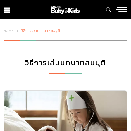
HOME
วิธีการเล่นบทบาทสมมุติ
วิธีการเล่นบทบาทสมมุติ