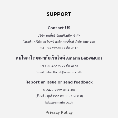
SUPPORT
Contact US
บริษัท เอเอ็มอี อิมเมจิเนทีฟ จำกัด
ในเครือ บริษัท อมรินทร์ คอร์เปอเรชั่นส์ จำกัด (มหาชน)
Tel : 0-2422-9999 ต่อ 4510
สนใจลงโฆษณากับเว็บไซต์ Amarin Baby&Kids
Tel : 02-422-9999 ต่อ 4775
Email :
abkofficial@amarin.co.th
Report an issue or send feedback
0-2422-9999 ต่อ 4180
(จันทร์ - ศุกร์ เวลา 09.00 - 18.00 น)
bdcx@amarin.co.th
Privacy Policy