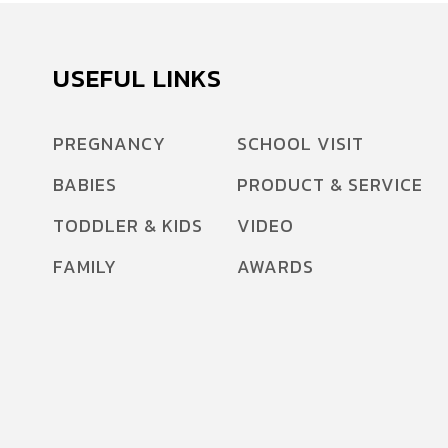
USEFUL LINKS
PREGNANCY
SCHOOL VISIT
BABIES
PRODUCT & SERVICE
TODDLER & KIDS
VIDEO
FAMILY
AWARDS