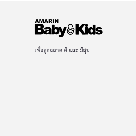
เพื่อลูกฉลาด ดี และ มีสุข