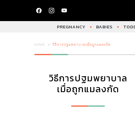
PREGNANCY
BABIES
TODD
HOME
วิธีการปฐมพยาบาลเมื่อถูกแมลงกัด
วิธีการปฐมพยาบาล
เมื่อถูกแมลงกัด