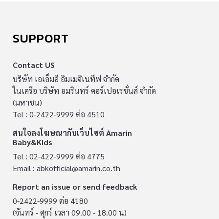
SUPPORT
Contact US
บริษัท เอเอ็มอี อิมเมจิเนทีฟ จำกัด
ในเครือ บริษัท อมรินทร์ คอร์เปอเรชั่นส์ จำกัด
(มหาชน)
Tel : 0-2422-9999 ต่อ 4510
สนใจลงโฆษณากับเว็บไซต์ Amarin
Baby&Kids
Tel : 02-422-9999 ต่อ 4775
Email :
abkofficial@amarin.co.th
Report an issue or send feedback
0-2422-9999 ต่อ 4180
(จันทร์ - ศุกร์ เวลา 09.00 - 18.00 น)