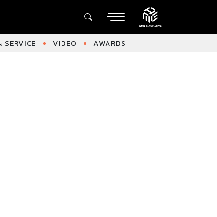
 SERVICE
VIDEO
AWARDS