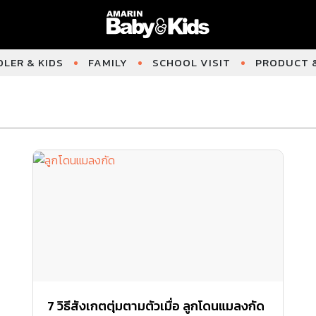
LER & KIDS
FAMILY
SCHOOL VISIT
PRODUCT &
7 วิธีสังเกตตุ่มตามตัวเมื่อ ลูกโดนแมลงกัด