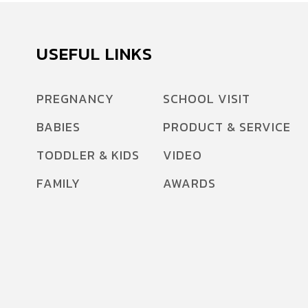
USEFUL LINKS
PREGNANCY
SCHOOL VISIT
BABIES
PRODUCT & SERVICE
TODDLER & KIDS
VIDEO
FAMILY
AWARDS