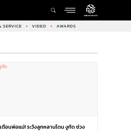
 SERVICE
VIDEO
AWARDS
เตือนพ่อแม่! ระวังลูกหลานโดน งูกัด ช่วง