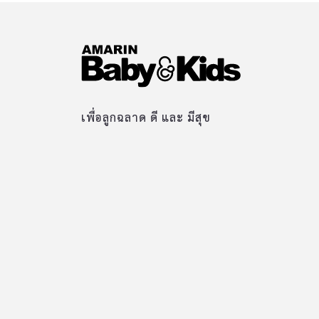
เพื่อลูกฉลาด ดี และ มีสุข