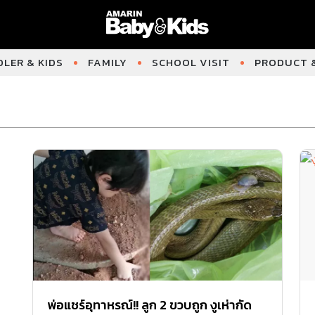
LER & KIDS
FAMILY
SCHOOL VISIT
PRODUCT &
พ่อแชร์อุทาหรณ์!! ลูก 2 ขวบถูก งูเห่ากัด