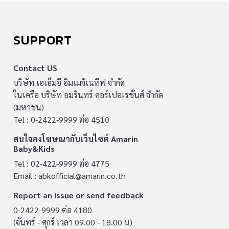
SUPPORT
Contact US
บริษัท เอเอ็มอี อิมเมจิเนทีฟ จำกัด
ในเครือ บริษัท อมรินทร์ คอร์เปอเรชั่นส์ จำกัด
(มหาชน)
Tel : 0-2422-9999 ต่อ 4510
สนใจลงโฆษณากับเว็บไซต์ Amarin
Baby&Kids
Tel : 02-422-9999 ต่อ 4775
Email :
abkofficial@amarin.co.th
Report an issue or send feedback
0-2422-9999 ต่อ 4180
(จันทร์ - ศุกร์ เวลา 09.00 - 18.00 น)