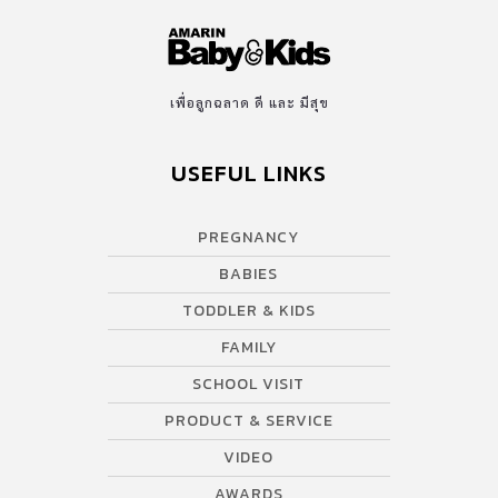
เพื่อลูกฉลาด ดี และ มีสุข
USEFUL LINKS
PREGNANCY
BABIES
TODDLER & KIDS
FAMILY
SCHOOL VISIT
PRODUCT & SERVICE
VIDEO
AWARDS