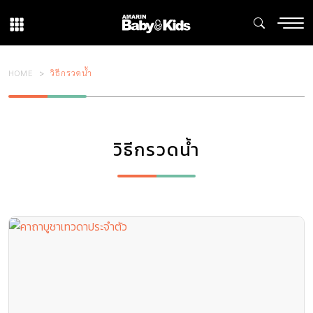
HOME
วิธีกรวดน้ำ
วิธีกรวดน้ำ