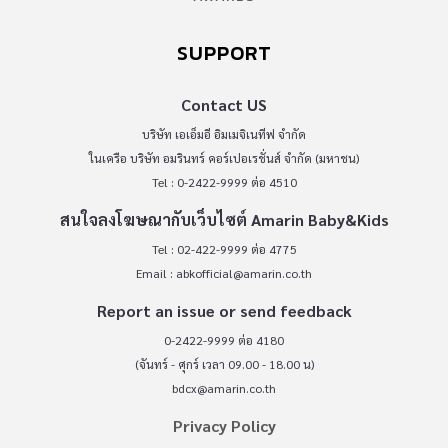
SUPPORT
Contact US
บริษัท เอเอ็มอี อิมเมจิเนทีฟ จำกัด
ในเครือ บริษัท อมรินทร์ คอร์เปอเรชั่นส์ จำกัด (มหาชน)
Tel : 0-2422-9999 ต่อ 4510
สนใจลงโฆษณากับเว็บไซต์ Amarin Baby&Kids
Tel : 02-422-9999 ต่อ 4775
Email :
abkofficial@amarin.co.th
Report an issue or send feedback
0-2422-9999 ต่อ 4180
(จันทร์ - ศุกร์ เวลา 09.00 - 18.00 น)
bdcx@amarin.co.th
Privacy Policy