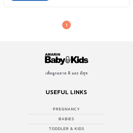
1
เพื่อลูกฉลาด ดี และ มีสุข
USEFUL LINKS
PREGNANCY
BABIES
TODDLER & KIDS