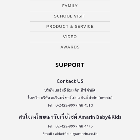
FAMILY
SCHOOL VISIT
PRODUCT & SERVICE
VIDEO
AWARDS
SUPPORT
Contact US
บริษัท เอเอ็มอี อิมเมจิเนทีฟ จำกัด
ในเครือ บริษัท อมรินทร์ คอร์เปอเรชั่นส์ จำกัด (มหาชน)
Tel : 0-2422-9999 ต่อ 4510
สนใจลงโฆษณากับเว็บไซต์ Amarin Baby&Kids
Tel : 02-422-9999 ต่อ 4775
Email :
abkofficial@amarin.co.th