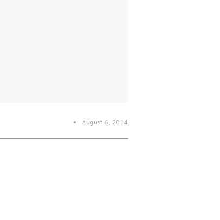
August 6, 2014