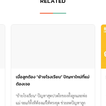
RELATED
เมื่อลูกต้อง “ย้ายโรงเรียน” ปัญหาใหม่ที่แม่
ต้องเจอ
"ย้ายโรงเรียน" ปัญหาสุดปวดใจของทั้งลูกและพ่อ
แม่ จะแก้ทั้งทีต้องแก้ให้ตรงจุด ช่วยลดปัญหาลูก