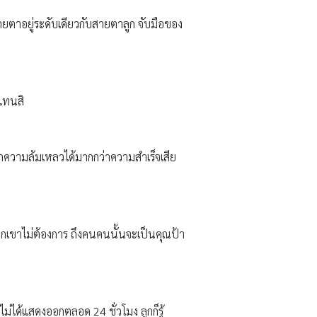
้สายตาอยู่ระดับเดียวกับสายตาลูก จับมือของ
แทนสิ
จากความล้มเหลวได้มากกว่าความสำเร็จเสีย
ากเขาไม่ต้องการ ถึงคนคนนั้นจะเป็นคุณป้า
ไม่ได้แสดงออกตลอด 24 ชั่วโมง ลูกก็รู้