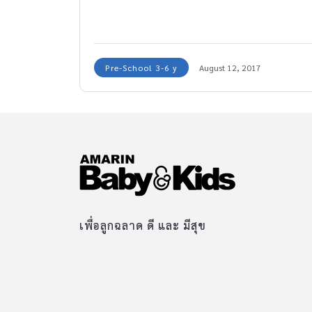
Pre-School 3-6 y
August 12, 2017
เพื่อลูกฉลาด ดี และ มีสุข