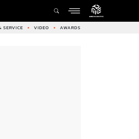
 SERVICE
VIDEO
AWARDS