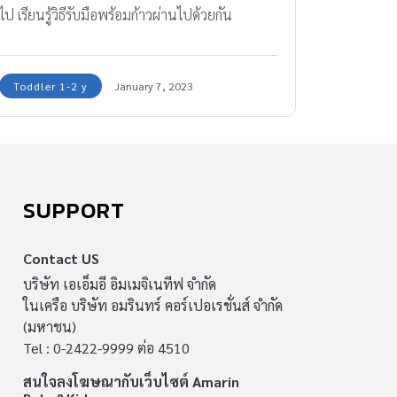
ไป เรียนรู้วิธีรับมือพร้อมก้าวผ่านไปด้วยกัน
Toddler 1-2 y
January 7, 2023
SUPPORT
Contact US
บริษัท เอเอ็มอี อิมเมจิเนทีฟ จำกัด
ในเครือ บริษัท อมรินทร์ คอร์เปอเรชั่นส์ จำกัด
(มหาชน)
Tel : 0-2422-9999 ต่อ 4510
สนใจลงโฆษณากับเว็บไซต์ Amarin