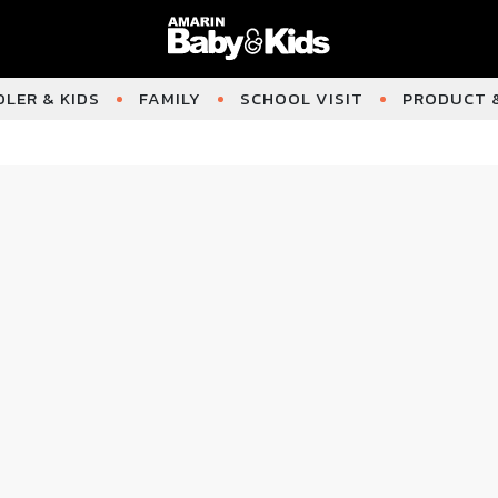
LER & KIDS
FAMILY
SCHOOL VISIT
PRODUCT &