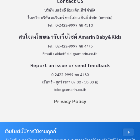
Contact US
บริษัท เอเอ็มอี อิมเมจิเนทีฟ จำกัด
ในเครือ บริษัท อมรินทร์ คอร์เปอเรชั่นส์ จำกัด (มหาชน)
Tel : 0-2422-9999 ต่อ 4510
สนใจลงโฆษณากับเว็บไซต์ Amarin Baby&Kids
Tel : 02-422-9999 ต่อ 4775
Email :
abkofficial@amarin.co.th
Report an issue or send feedback
0-2422-9999 ต่อ 4180
(จันทร์ - ศุกร์ เวลา 09.00 - 18.00 น)
bdcx@amarin.co.th
Privacy Policy
OUR SOCIALS
เว็บไซต์นี้มีการใช้งานคุกกี้
TH