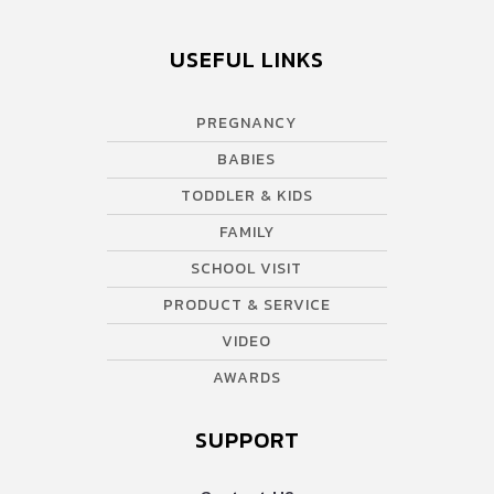
USEFUL LINKS
PREGNANCY
BABIES
TODDLER & KIDS
FAMILY
SCHOOL VISIT
PRODUCT & SERVICE
VIDEO
AWARDS
SUPPORT