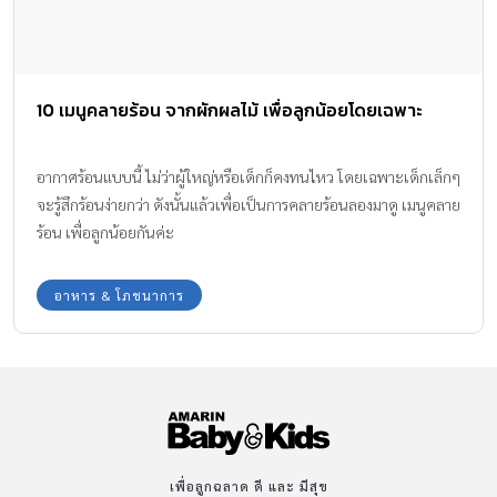
10 เมนูคลายร้อน จากผักผลไม้ เพื่อลูกน้อยโดยเฉพาะ
อากาศร้อนแบบนี้ ไม่ว่าผู้ใหญ่หรือเด็กก็คงทนไหว โดยเฉพาะเด็กเล็กๆ
จะรู้สึกร้อนง่ายกว่า ดังนั้นแล้วเพื่อเป็นการคลายร้อนลองมาดู เมนูคลาย
ร้อน เพื่อลูกน้อยกันค่ะ
อาหาร & โภชนาการ
เพื่อลูกฉลาด ดี และ มีสุข