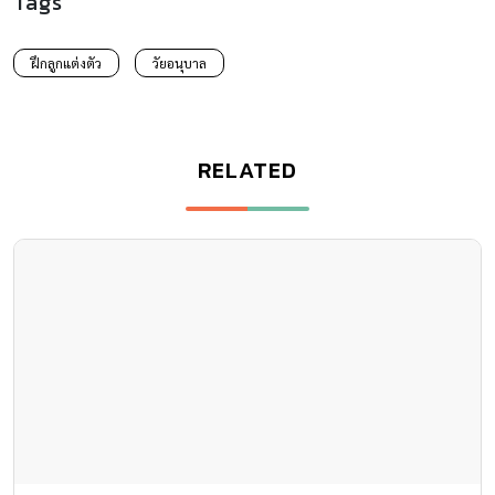
Tags
ฝึกลูกแต่งตัว
วัยอนุบาล
RELATED