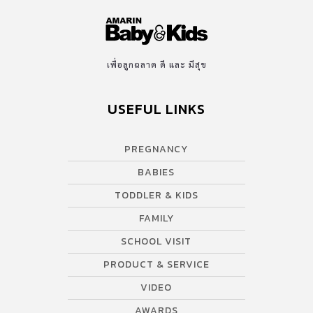
เพื่อลูกฉลาด ดี และ มีสุข
USEFUL LINKS
PREGNANCY
BABIES
TODDLER & KIDS
FAMILY
SCHOOL VISIT
PRODUCT & SERVICE
VIDEO
AWARDS