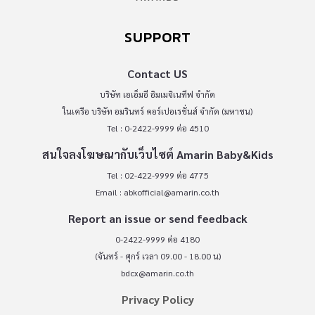
SUPPORT
Contact US
บริษัท เอเอ็มอี อิมเมจิเนทีฟ จำกัด
ในเครือ บริษัท อมรินทร์ คอร์เปอเรชั่นส์ จำกัด (มหาชน)
Tel : 0-2422-9999 ต่อ 4510
สนใจลงโฆษณากับเว็บไซต์ Amarin Baby&Kids
Tel : 02-422-9999 ต่อ 4775
Email :
abkofficial@amarin.co.th
Report an issue or send feedback
0-2422-9999 ต่อ 4180
(จันทร์ - ศุกร์ เวลา 09.00 - 18.00 น)
bdcx@amarin.co.th
Privacy Policy