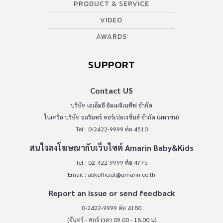
PRODUCT & SERVICE
VIDEO
AWARDS
SUPPORT
Contact US
บริษัท เอเอ็มอี อิมเมจิเนทีฟ จำกัด
ในเครือ บริษัท อมรินทร์ คอร์เปอเรชั่นส์ จำกัด (มหาชน)
Tel : 0-2422-9999 ต่อ 4510
สนใจลงโฆษณากับเว็บไซต์ Amarin Baby&Kids
Tel : 02-422-9999 ต่อ 4775
Email :
abkofficial@amarin.co.th
Report an issue or send feedback
0-2422-9999 ต่อ 4180
(จันทร์ - ศุกร์ เวลา 09.00 - 18.00 น)