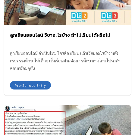
ลูกเรียนออนไลน์ วิชาอะไรบ้าง ถ้าไม่เรียนได้หรือไม่
ลูกเรียนออนไลน์ จำเป็นไหม ใครต้องเรียน แล้วเรียนอะไรบ้าง หลัง
กระทรวงศึกษาให้เด็กๆ เริ่มเรียนผ่านช่องการศึกษาทางไกล ไปหาคำ
ตอบพร้อมๆกัน
Pre-School 3-6 y