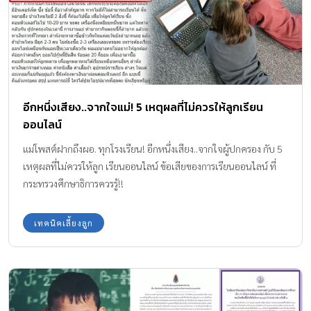
อีกหนึ่งเสียง..จากใจแม่! 5 เหตุผลที่ไม่ควรให้ลูกเรียน
ออนไลน์
แม่โพสต์ฝากถึงผอ. ทุกโรงเรียน! อีกหนึ่งเสียง..จากใจผู้ปกครอง กับ 5
เหตุผลที่ไม่ควรให้ลูก เรียนออนไลน์ ข้อเสียของการเรียนออนไลน์ ที่
กระทรวงศึกษาธิการควรรู้!!
เทคนิคเลี้ยงลูก