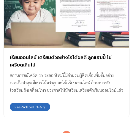
เรียนออนไลน์ เตรียมตัวอย่างไรได้ผลดี ลูกแฮปปี้ ไม่
เครียดเกินไป
สถานการณ์โควิด-19 ระลอกใหม่นี้มีจำนวนผู้ติดเชื้อเพิ่มขึ้นอย่าง
รวดเร็ว ล่าสุด มีแนวโน้มว่าลูกจะได้ เรียนออนไลน์ อีกรอบ หลัง
โรงเรียนดังเคลื่อนไหว ประกาศให้นักเรียนเตรียมตัวเรียนออนไลน์แล้ว
Pre-School 3-6 y