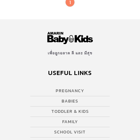
1
เพื่อลูกฉลาด ดี และ มีสุข
USEFUL LINKS
PREGNANCY
BABIES
TODDLER & KIDS
FAMILY
SCHOOL VISIT