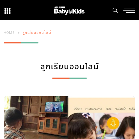
HOME
ลูกเรียนออนไลน์
ลูกเรียนออนไลน์