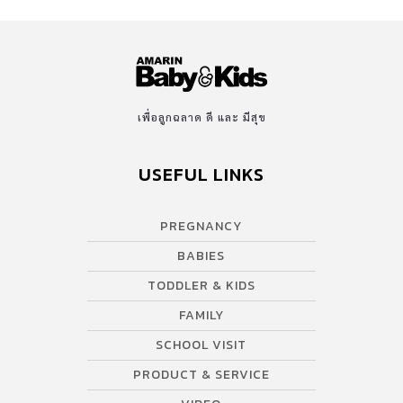
เพื่อลูกฉลาด ดี และ มีสุข
USEFUL LINKS
PREGNANCY
BABIES
TODDLER & KIDS
FAMILY
SCHOOL VISIT
PRODUCT & SERVICE