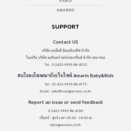
VIDEO
AWARDS
SUPPORT
Contact US
บริษัท เอเอ็มอี อิมเมจิเนทีฟ จำกัด
ในเครือ บริษัท อมรินทร์ คอร์เปอเรชั่นส์ จำกัด (มหาชน)
Tel : 0-2422-9999 ต่อ 4510
สนใจลงโฆษณากับเว็บไซต์ Amarin Baby&Kids
Tel : 02-422-9999 ต่อ 4775
Email :
abkofficial@amarin.co.th
Report an issue or send feedback
0-2422-9999 ต่อ 4180
(จันทร์ - ศุกร์ เวลา 09.00 - 18.00 น)
bdcx@amarin.co.th