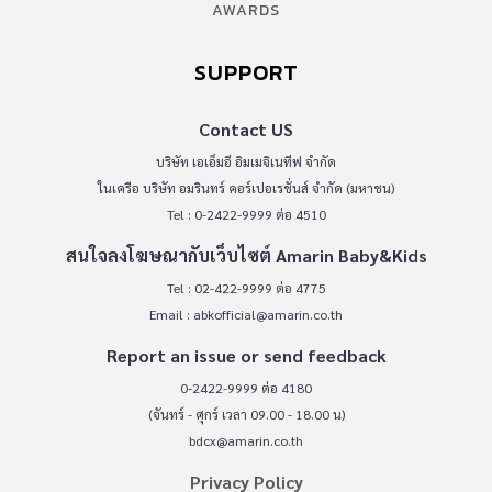
AWARDS
SUPPORT
Contact US
บริษัท เอเอ็มอี อิมเมจิเนทีฟ จำกัด
ในเครือ บริษัท อมรินทร์ คอร์เปอเรชั่นส์ จำกัด (มหาชน)
Tel : 0-2422-9999 ต่อ 4510
สนใจลงโฆษณากับเว็บไซต์ Amarin Baby&Kids
Tel : 02-422-9999 ต่อ 4775
Email :
abkofficial@amarin.co.th
Report an issue or send feedback
0-2422-9999 ต่อ 4180
(จันทร์ - ศุกร์ เวลา 09.00 - 18.00 น)
bdcx@amarin.co.th
Privacy Policy