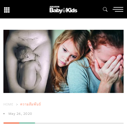
HOME
ความสัมพันธ์
May 26, 2020