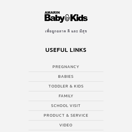
เพื่อลูกฉลาด ดี และ มีสุข
USEFUL LINKS
PREGNANCY
BABIES
TODDLER & KIDS
FAMILY
SCHOOL VISIT
PRODUCT & SERVICE
VIDEO