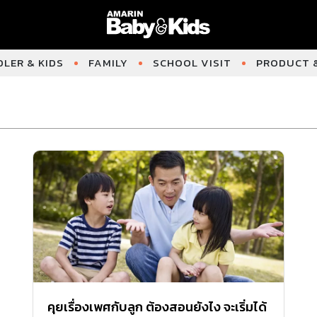
LER & KIDS
FAMILY
SCHOOL VISIT
PRODUCT &
คุยเรื่องเพศกับลูก ต้องสอนยังไง จะเริ่มได้