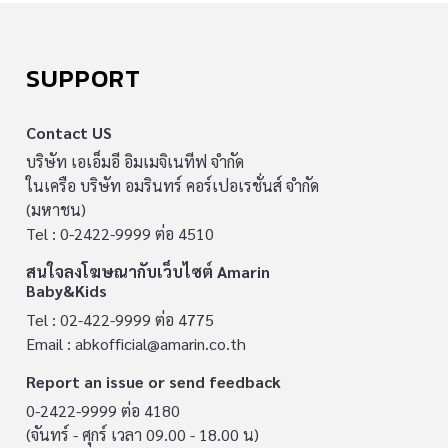
SUPPORT
Contact US
บริษัท เอเอ็มอี อิมเมจิเนทีฟ จำกัด
ในเครือ บริษัท อมรินทร์ คอร์เปอเรชั่นส์ จำกัด
(มหาชน)
Tel : 0-2422-9999 ต่อ 4510
สนใจลงโฆษณากับเว็บไซต์ Amarin
Baby&Kids
Tel : 02-422-9999 ต่อ 4775
Email :
abkofficial@amarin.co.th
Report an issue or send feedback
0-2422-9999 ต่อ 4180
(จันทร์ - ศุกร์ เวลา 09.00 - 18.00 น)