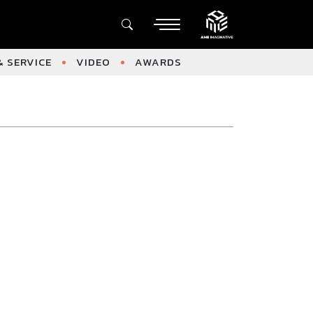
 SERVICE
VIDEO
AWARDS