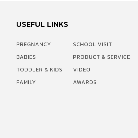
USEFUL LINKS
PREGNANCY
SCHOOL VISIT
BABIES
PRODUCT & SERVICE
TODDLER & KIDS
VIDEO
FAMILY
AWARDS