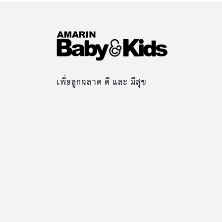
เพื่อลูกฉลาด ดี และ มีสุข