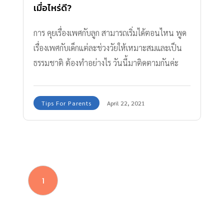
เมื่อไหร่ดี?
การ คุยเรื่องเพศกับลูก สามารถเริ่มได้ตอนไหน พูด
เรื่องเพศกับเด็กแต่ละช่วงวัยให้เหมาะสมและเป็น
ธรรมชาติ ต้องทำอย่างไร วันนี้มาติดตามกันค่ะ
Tips For Parents
April 22, 2021
1