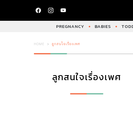
PREGNANCY
BABIES
TODD
HOME
ลูกสนใจเรื่องเพศ
ลูกสนใจเรื่องเพศ