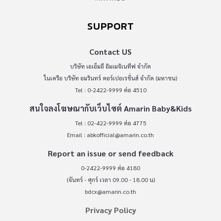
SUPPORT
Contact US
บริษัท เอเอ็มอี อิมเมจิเนทีฟ จำกัด
ในเครือ บริษัท อมรินทร์ คอร์เปอเรชั่นส์ จำกัด (มหาชน)
Tel : 0-2422-9999 ต่อ 4510
สนใจลงโฆษณากับเว็บไซต์ Amarin Baby&Kids
Tel : 02-422-9999 ต่อ 4775
Email :
abkofficial@amarin.co.th
Report an issue or send feedback
0-2422-9999 ต่อ 4180
(จันทร์ - ศุกร์ เวลา 09.00 - 18.00 น)
bdcx@amarin.co.th
Privacy Policy