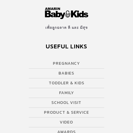
เพื่อลูกฉลาด ดี และ มีสุข
USEFUL LINKS
PREGNANCY
BABIES
TODDLER & KIDS
FAMILY
SCHOOL VISIT
PRODUCT & SERVICE
VIDEO
AWARDS