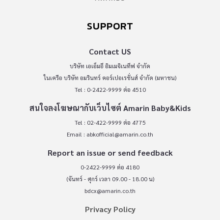
SUPPORT
Contact US
บริษัท เอเอ็มอี อิมเมจิเนทีฟ จำกัด
ในเครือ บริษัท อมรินทร์ คอร์เปอเรชั่นส์ จำกัด (มหาชน)
Tel : 0-2422-9999 ต่อ 4510
สนใจลงโฆษณากับเว็บไซต์ Amarin Baby&Kids
Tel : 02-422-9999 ต่อ 4775
Email :
abkofficial@amarin.co.th
Report an issue or send feedback
0-2422-9999 ต่อ 4180
(จันทร์ - ศุกร์ เวลา 09.00 - 18.00 น)
bdcx@amarin.co.th
Privacy Policy