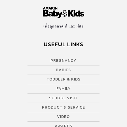
เพื่อลูกฉลาด ดี และ มีสุข
USEFUL LINKS
PREGNANCY
BABIES
TODDLER & KIDS
FAMILY
SCHOOL VISIT
PRODUCT & SERVICE
VIDEO
AWARDS