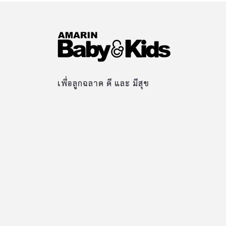
เพื่อลูกฉลาด ดี และ มีสุข