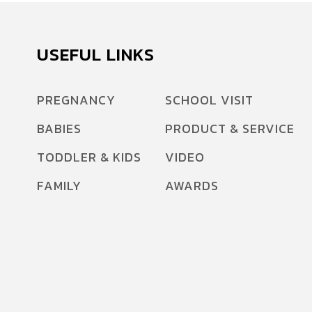
USEFUL LINKS
PREGNANCY
SCHOOL VISIT
BABIES
PRODUCT & SERVICE
TODDLER & KIDS
VIDEO
FAMILY
AWARDS