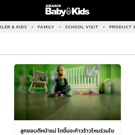
LER & KIDS
FAMILY
SCHOOL VISIT
PRODUCT &
ลูกชอบตีหน้าแม่ โตขึ้นจะก้าวร้าวไหมร่วมไข