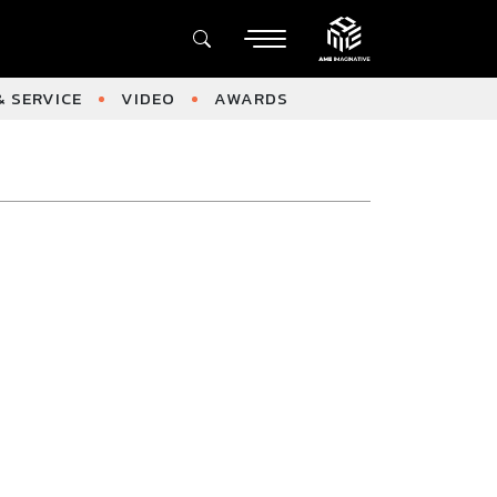
 SERVICE
VIDEO
AWARDS