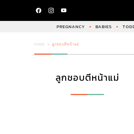
PREGNANCY
BABIES
TODD
HOME
ลูกชอบตีหน้าแม่
ลูกชอบตีหน้าแม่