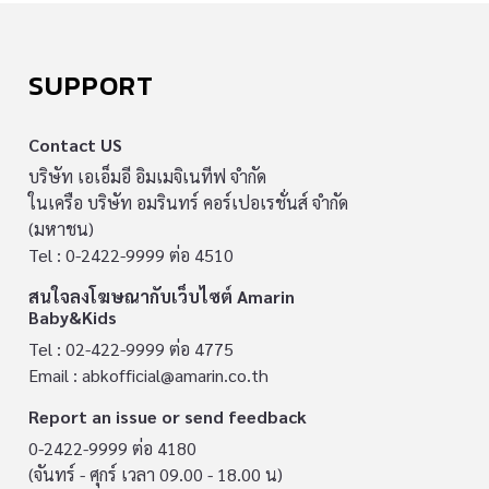
SUPPORT
Contact US
บริษัท เอเอ็มอี อิมเมจิเนทีฟ จำกัด
ในเครือ บริษัท อมรินทร์ คอร์เปอเรชั่นส์ จำกัด
(มหาชน)
Tel : 0-2422-9999 ต่อ 4510
สนใจลงโฆษณากับเว็บไซต์ Amarin
Baby&Kids
Tel : 02-422-9999 ต่อ 4775
Email :
abkofficial@amarin.co.th
Report an issue or send feedback
0-2422-9999 ต่อ 4180
(จันทร์ - ศุกร์ เวลา 09.00 - 18.00 น)