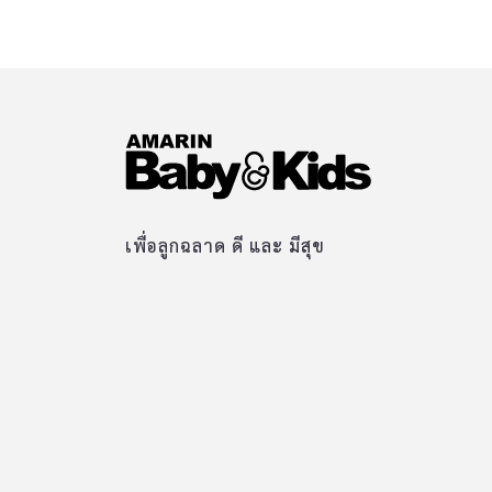
เพื่อลูกฉลาด ดี และ มีสุข