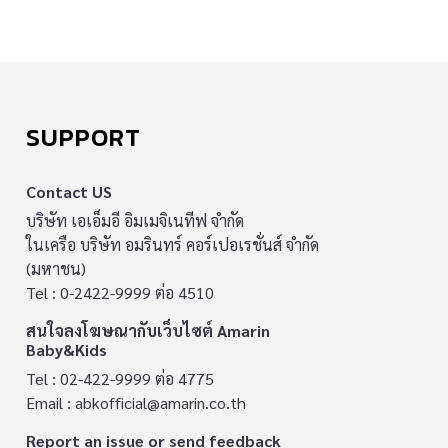
SUPPORT
Contact US
บริษัท เอเอ็มอี อิมเมจิเนทีฟ จำกัด
ในเครือ บริษัท อมรินทร์ คอร์เปอเรชั่นส์ จำกัด
(มหาชน)
Tel : 0-2422-9999 ต่อ 4510
สนใจลงโฆษณากับเว็บไซต์ Amarin
Baby&Kids
Tel : 02-422-9999 ต่อ 4775
Email :
abkofficial@amarin.co.th
Report an issue or send feedback