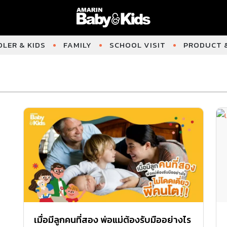
LER & KIDS
FAMILY
SCHOOL VISIT
PRODUCT &
เมื่อมีลูกคนที่สอง พ่อแม่ต้องรับมืออย่างไร