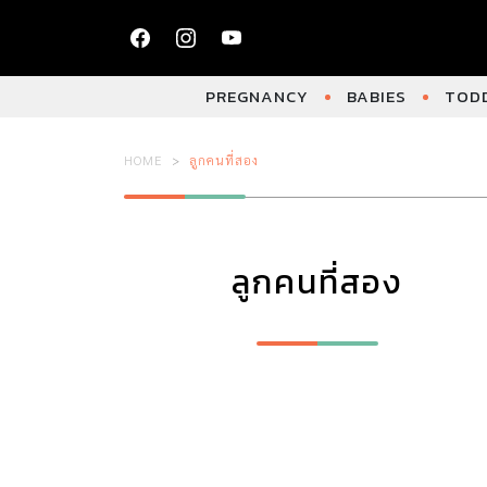
PREGNANCY
BABIES
TODD
HOME
ลูกคนที่สอง
ลูกคนที่สอง