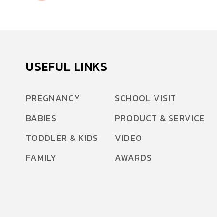
USEFUL LINKS
PREGNANCY
SCHOOL VISIT
BABIES
PRODUCT & SERVICE
TODDLER & KIDS
VIDEO
FAMILY
AWARDS