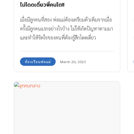
ไม่โดดเดี่ยวพี่คนโต!!
เมื่อมีลูกคนที่สอง พ่อแม่ต้องเตรียมตัวเพิ่มจากเมื่อ
ครั้งมีลูกคนแรกอย่างไรบ้าง ไม่ให้เกิดปัญหาตามมา
และทำให้จิตใจของคนพี่ต้องรู้สึกโดดเดี่ยว
ห้องเรียนพ่อแม่
March 20, 2023