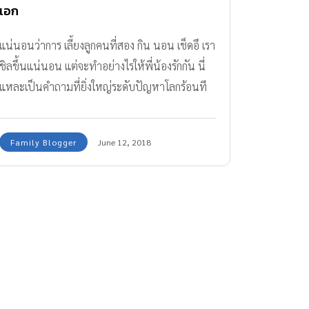
เอก
แน่นอนว่าการ เลี้ยงลูกคนที่สอง กิน นอน เช็ดอึ เรา
ชิลขึ้นแน่นอน แต่จะทำอย่างไรให้พี่น้องรักกัน นี่
แหละเป็นคำถามที่ยิ่งใหญ่ระดับปัญหาโลกร้อนที
เดียว
Family Blogger
June 12, 2018