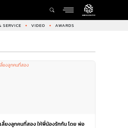
 SERVICE
VIDEO
AWARDS
เลี้ยงลูกคนที่สอง ให้พี่น้องรักกัน โดย พ่อ