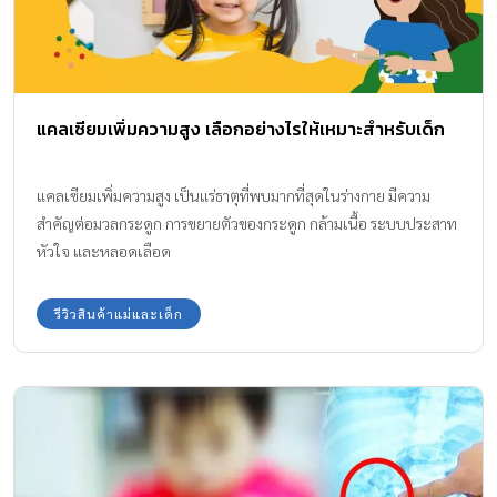
แคลเซียมเพิ่มความสูง เลือกอย่างไรให้เหมาะสำหรับเด็ก
แคลเซียมเพิ่มความสูง เป็นแร่ธาตุที่พบมากที่สุดในร่างกาย มีความ
สำคัญต่อมวลกระดูก การขยายตัวของกระดูก กล้ามเนื้อ ระบบประสาท
หัวใจ และหลอดเลือด
รีวิวสินค้าแม่และเด็ก