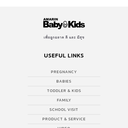
เพื่อลูกฉลาด ดี และ มีสุข
USEFUL LINKS
PREGNANCY
BABIES
TODDLER & KIDS
FAMILY
SCHOOL VISIT
PRODUCT & SERVICE