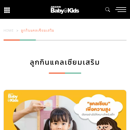
HOME
ลูกกินแคลเซียมเสริม
ลูกกินแคลเซียมเสริม