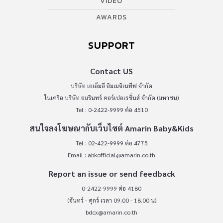
VIDEO
AWARDS
SUPPORT
Contact US
บริษัท เอเอ็มอี อิมเมจิเนทีฟ จำกัด
ในเครือ บริษัท อมรินทร์ คอร์เปอเรชั่นส์ จำกัด (มหาชน)
Tel : 0-2422-9999 ต่อ 4510
สนใจลงโฆษณากับเว็บไซต์ Amarin Baby&Kids
Tel : 02-422-9999 ต่อ 4775
Email :
abkofficial@amarin.co.th
Report an issue or send feedback
0-2422-9999 ต่อ 4180
(จันทร์ - ศุกร์ เวลา 09.00 - 18.00 น)
bdcx@amarin.co.th