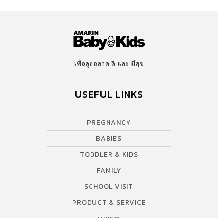
เพื่อลูกฉลาด ดี และ มีสุข
USEFUL LINKS
PREGNANCY
BABIES
TODDLER & KIDS
FAMILY
SCHOOL VISIT
PRODUCT & SERVICE