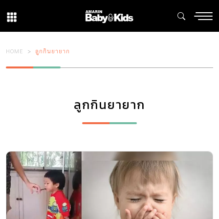
HOME
ลูกกินยายาก
ลูกกินยายาก