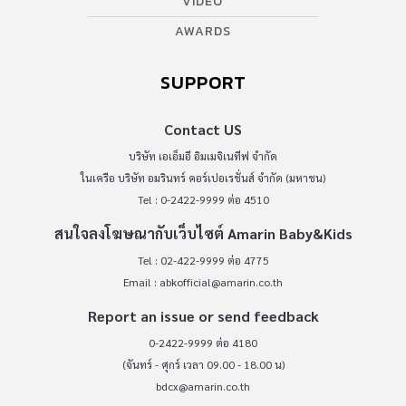
VIDEO
AWARDS
SUPPORT
Contact US
บริษัท เอเอ็มอี อิมเมจิเนทีฟ จำกัด
ในเครือ บริษัท อมรินทร์ คอร์เปอเรชั่นส์ จำกัด (มหาชน)
Tel : 0-2422-9999 ต่อ 4510
สนใจลงโฆษณากับเว็บไซต์ Amarin Baby&Kids
Tel : 02-422-9999 ต่อ 4775
Email :
abkofficial@amarin.co.th
Report an issue or send feedback
0-2422-9999 ต่อ 4180
(จันทร์ - ศุกร์ เวลา 09.00 - 18.00 น)
bdcx@amarin.co.th