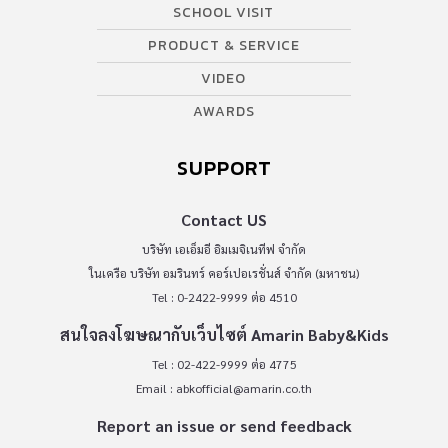
SCHOOL VISIT
PRODUCT & SERVICE
VIDEO
AWARDS
SUPPORT
Contact US
บริษัท เอเอ็มอี อิมเมจิเนทีฟ จำกัด
ในเครือ บริษัท อมรินทร์ คอร์เปอเรชั่นส์ จำกัด (มหาชน)
Tel : 0-2422-9999 ต่อ 4510
สนใจลงโฆษณากับเว็บไซต์ Amarin Baby&Kids
Tel : 02-422-9999 ต่อ 4775
Email :
abkofficial@amarin.co.th
Report an issue or send feedback