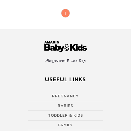
1
เพื่อลูกฉลาด ดี และ มีสุข
USEFUL LINKS
PREGNANCY
BABIES
TODDLER & KIDS
FAMILY