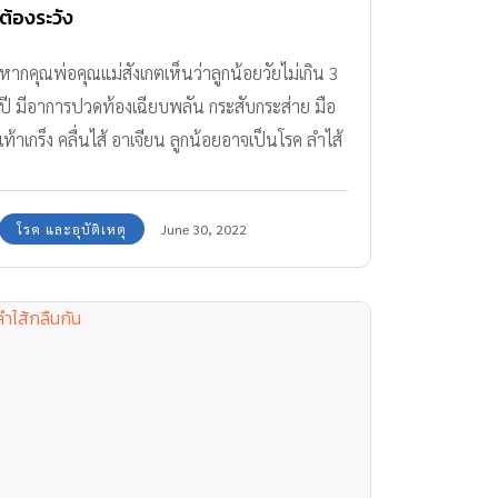
ต้องระวัง
หากคุณพ่อคุณแม่สังเกตเห็นว่าลูกน้อยวัยไม่เกิน 3
ปี มีอาการปวดท้องเฉียบพลัน กระสับกระส่าย มือ
เท้าเกร็ง คลื่นไส้ อาเจียน ลูกน้อยอาจเป็นโรค ลำไส้
กลืนกัน ค่ะ
โรค และอุบัติเหตุ
June 30, 2022