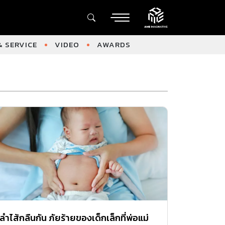
 SERVICE
VIDEO
AWARDS
ลำไส้กลืนกัน ภัยร้ายของเด็กเล็กที่พ่อแม่