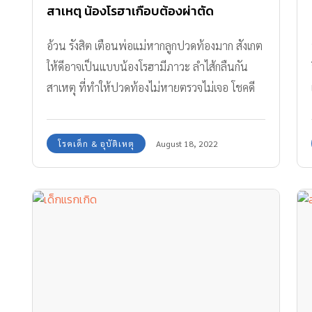
สาเหตุ น้องโรฮาเกือบต้องผ่าตัด
อ้วน รังสิต เตือนพ่อแม่หากลูกปวดท้องมาก สังเกต
ให้ดีอาจเป็นแบบน้องโรฮามีภาวะ ลำไส้กลืนกัน
สาเหตุ ที่ทำให้ปวดท้องไม่หายตรวจไม่เจอ โชคดี
แม่สังเกตจนพบโรคได้ทัน
โรคเด็ก & อุบัติเหตุ
August 18, 2022