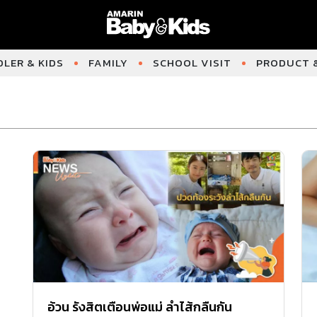
LER & KIDS
FAMILY
SCHOOL VISIT
PRODUCT &
อ้วน รังสิตเตือนพ่อแม่ ลำไส้กลืนกัน