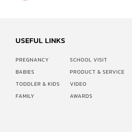
USEFUL LINKS
PREGNANCY
SCHOOL VISIT
BABIES
PRODUCT & SERVICE
TODDLER & KIDS
VIDEO
FAMILY
AWARDS