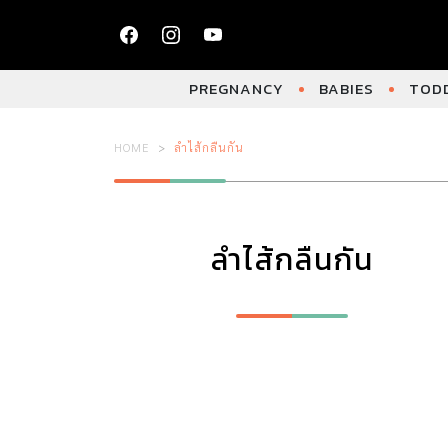
PREGNANCY
BABIES
TODD
HOME
ลำไส้กลืนกัน
ลำไส้กลืนกัน