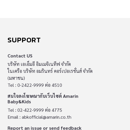
SUPPORT
Contact US
บริษัท เอเอ็มอี อิมเมจิเนทีฟ จำกัด
ในเครือ บริษัท อมรินทร์ คอร์เปอเรชั่นส์ จำกัด
(มหาชน)
Tel : 0-2422-9999 ต่อ 4510
สนใจลงโฆษณากับเว็บไซต์ Amarin
Baby&Kids
Tel : 02-422-9999 ต่อ 4775
Email :
abkofficial@amarin.co.th
Report an issue or send feedback