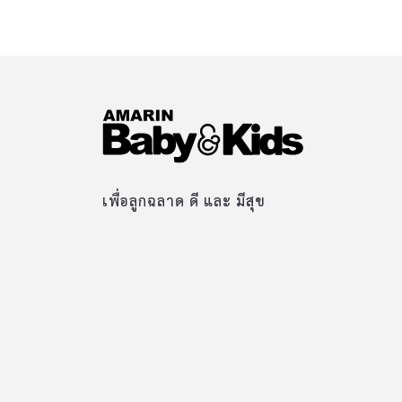
เพื่อลูกฉลาด ดี และ มีสุข