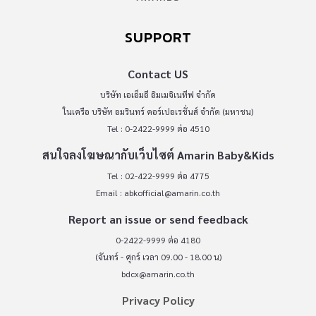
SUPPORT
Contact US
บริษัท เอเอ็มอี อิมเมจิเนทีฟ จำกัด
ในเครือ บริษัท อมรินทร์ คอร์เปอเรชั่นส์ จำกัด (มหาชน)
Tel : 0-2422-9999 ต่อ 4510
สนใจลงโฆษณากับเว็บไซต์ Amarin Baby&Kids
Tel : 02-422-9999 ต่อ 4775
Email :
abkofficial@amarin.co.th
Report an issue or send feedback
0-2422-9999 ต่อ 4180
(จันทร์ - ศุกร์ เวลา 09.00 - 18.00 น)
bdcx@amarin.co.th
Privacy Policy