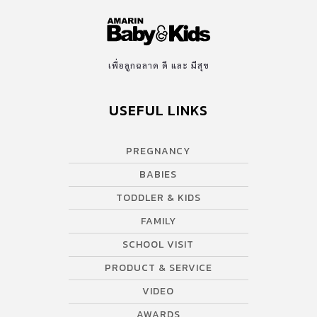
เพื่อลูกฉลาด ดี และ มีสุข
USEFUL LINKS
PREGNANCY
BABIES
TODDLER & KIDS
FAMILY
SCHOOL VISIT
PRODUCT & SERVICE
VIDEO
AWARDS