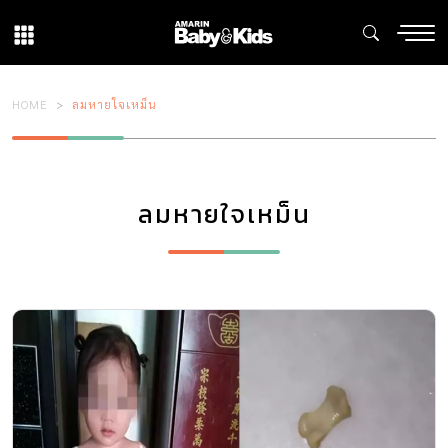
HOME
ลมหายใจเหม็น
ลมหายใจเหม็น