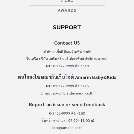
VIDEO
AWARDS
SUPPORT
Contact US
บริษัท เอเอ็มอี อิมเมจิเนทีฟ จำกัด
ในเครือ บริษัท อมรินทร์ คอร์เปอเรชั่นส์ จำกัด (มหาชน)
Tel : 0-2422-9999 ต่อ 4510
สนใจลงโฆษณากับเว็บไซต์ Amarin Baby&Kids
Tel : 02-422-9999 ต่อ 4775
Email :
abkofficial@amarin.co.th
Report an issue or send feedback
0-2422-9999 ต่อ 4180
(จันทร์ - ศุกร์ เวลา 09.00 - 18.00 น)
bdcx@amarin.co.th