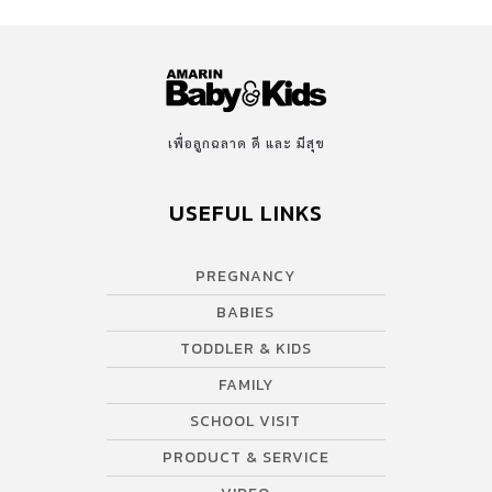
เพื่อลูกฉลาด ดี และ มีสุข
USEFUL LINKS
PREGNANCY
BABIES
TODDLER & KIDS
FAMILY
SCHOOL VISIT
PRODUCT & SERVICE