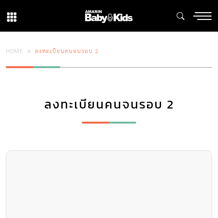
HOME
ลงทะเบียนคนจนรอบ 2
ลงทะเบียนคนจนรอบ 2