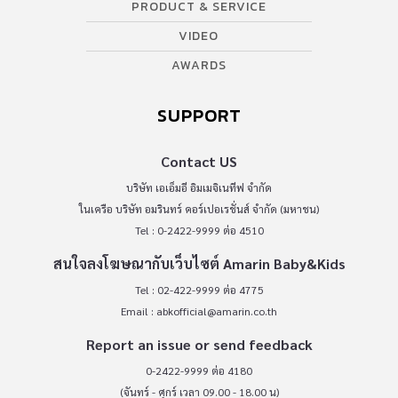
PRODUCT & SERVICE
VIDEO
AWARDS
SUPPORT
Contact US
บริษัท เอเอ็มอี อิมเมจิเนทีฟ จำกัด
ในเครือ บริษัท อมรินทร์ คอร์เปอเรชั่นส์ จำกัด (มหาชน)
Tel : 0-2422-9999 ต่อ 4510
สนใจลงโฆษณากับเว็บไซต์ Amarin Baby&Kids
Tel : 02-422-9999 ต่อ 4775
Email :
abkofficial@amarin.co.th
Report an issue or send feedback
0-2422-9999 ต่อ 4180
(จันทร์ - ศุกร์ เวลา 09.00 - 18.00 น)