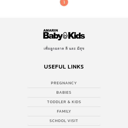
1
เพื่อลูกฉลาด ดี และ มีสุข
USEFUL LINKS
PREGNANCY
BABIES
TODDLER & KIDS
FAMILY
SCHOOL VISIT