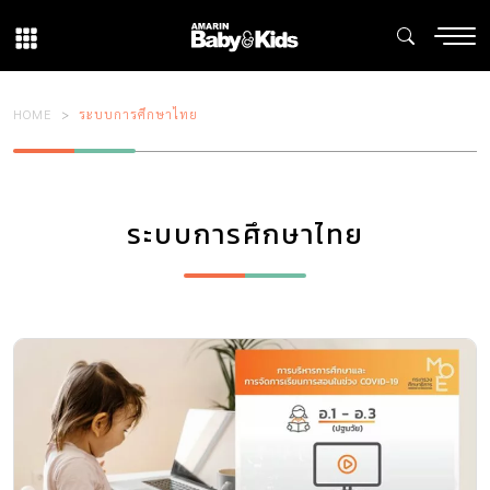
HOME
ระบบการศึกษาไทย
ระบบการศึกษาไทย