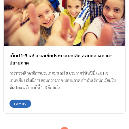
เด็กป.1-3 เฮ! มาเลเซียประกาศยกเลิก สอบกลางภาค-
ปลายภาค
กระทรวงศึกษาธิการประเทศมาเลเซีย ประกาศว่าในปีนี้ (2019)
มาเลเซียจะไม่มีการ สอบกลางภาค-ปลายภาค สำหรับเด็กนักเรียนใน
ชั้นประถมศึกษาปีที่ 1-3 อีกต่อไป
Family