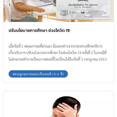
ปรับนโยบายการศึกษา ช่วงโควิด 19
เมื่อวันที่ 2 พฤษภาคมที่ผ่านมา มีแถลงข่าวจากกระทรวงศึกษาธิการ
เกี่ยวกับการ ปรับนโยบายการศึกษา ในช่วงโควิด 19 ครั้งที่ 2 ในกรณีที่
ไม่สามารถทำการเรียนการสอนที่โรงเรียนได้ในวันที่ 1 กรกฎาคม 2563
เพื่อความปลอดภัยสูงสุดของลูกหลานในพื้นที่ที่ยังมีความไม่ปลอดภัย
สอนลูกฉลาดและเป็นคนดี (3-6 ปี)