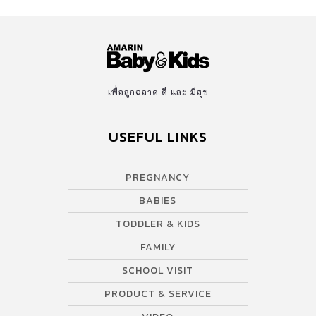
เพื่อลูกฉลาด ดี และ มีสุข
USEFUL LINKS
PREGNANCY
BABIES
TODDLER & KIDS
FAMILY
SCHOOL VISIT
PRODUCT & SERVICE