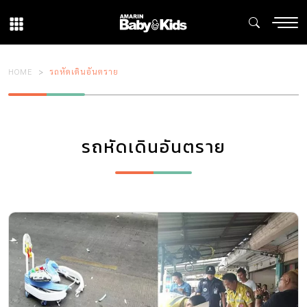
HOME
รถหัดเดินอันตราย
รถหัดเดินอันตราย