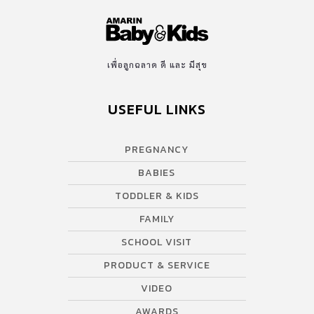
เพื่อลูกฉลาด ดี และ มีสุข
USEFUL LINKS
PREGNANCY
BABIES
TODDLER & KIDS
FAMILY
SCHOOL VISIT
PRODUCT & SERVICE
VIDEO
AWARDS