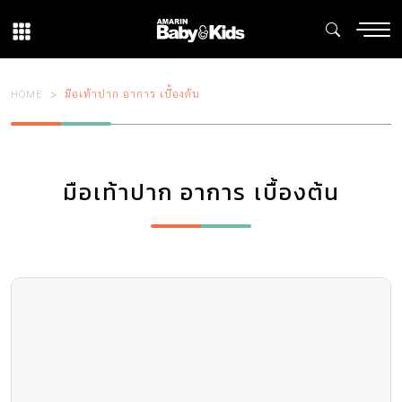
HOME
มือเท้าปาก อาการ เบื้องต้น
มือเท้าปาก อาการ เบื้องต้น