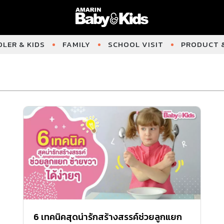
LER & KIDS
FAMILY
SCHOOL VISIT
PRODUCT &
6 เทคนิคสุดน่ารักสร้างสรรค์ช่วยลูกแยก