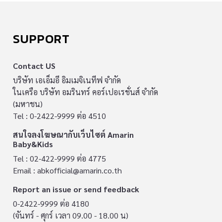
SUPPORT
Contact US
บริษัท เอเอ็มอี อิมเมจิเนทีฟ จำกัด
ในเครือ บริษัท อมรินทร์ คอร์เปอเรชั่นส์ จำกัด
(มหาชน)
Tel : 0-2422-9999 ต่อ 4510
สนใจลงโฆษณากับเว็บไซต์ Amarin
Baby&Kids
Tel : 02-422-9999 ต่อ 4775
Email :
abkofficial@amarin.co.th
Report an issue or send feedback
0-2422-9999 ต่อ 4180
(จันทร์ - ศุกร์ เวลา 09.00 - 18.00 น)