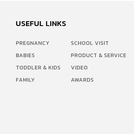
USEFUL LINKS
PREGNANCY
SCHOOL VISIT
BABIES
PRODUCT & SERVICE
TODDLER & KIDS
VIDEO
FAMILY
AWARDS