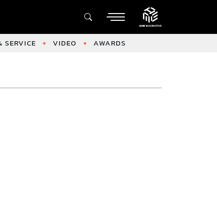
 SERVICE
VIDEO
AWARDS