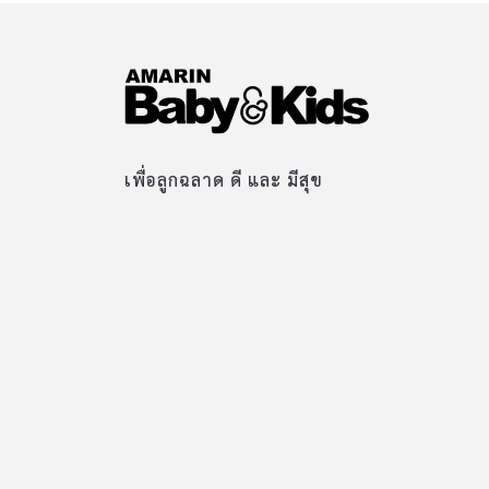
เพื่อลูกฉลาด ดี และ มีสุข