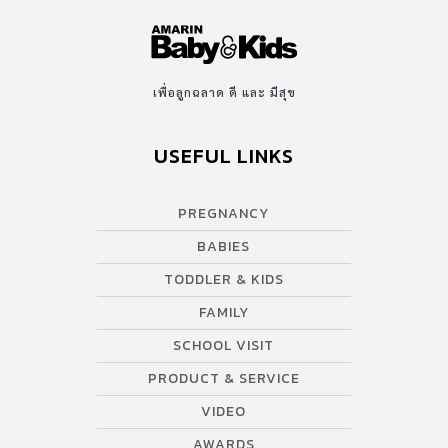
เพื่อลูกฉลาด ดี และ มีสุข
USEFUL LINKS
PREGNANCY
BABIES
TODDLER & KIDS
FAMILY
SCHOOL VISIT
PRODUCT & SERVICE
VIDEO
AWARDS