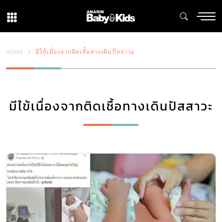
HOME
มีไข้เนื่องจากติดเชื้อทางเดินปัสสาวะ
มีไข้เนื่องจากติดเชื้อทางเดินปัสสาวะ