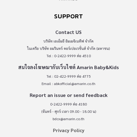
SUPPORT
Contact US
บริษัท เอเอ็มอี อิมเมจิเนทีฟ จำกัด
ในเครือ บริษัท อมรินทร์ คอร์เปอเรชั่นส์ จำกัด (มหาชน)
Tel : 0-2422-9999 ต่อ 4510
สนใจลงโฆษณากับเว็บไซต์ Amarin Baby&Kids
Tel : 02-422-9999 ต่อ 4775
Email :
abkofficial@amarin.co.th
Report an issue or send feedback
0-2422-9999 ต่อ 4180
(จันทร์ - ศุกร์ เวลา 09.00 - 18.00 น)
bdcx@amarin.co.th
Privacy Policy