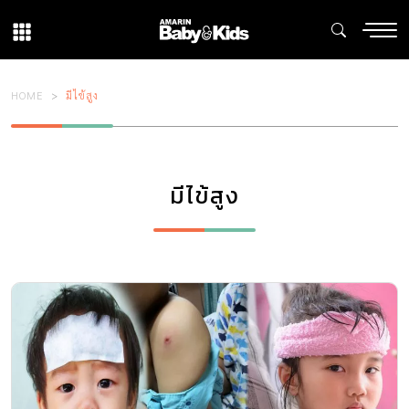
HOME
มีไข้สูง
มีไข้สูง