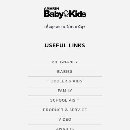
เพื่อลูกฉลาด ดี และ มีสุข
USEFUL LINKS
PREGNANCY
BABIES
TODDLER & KIDS
FAMILY
SCHOOL VISIT
PRODUCT & SERVICE
VIDEO
AWARDS