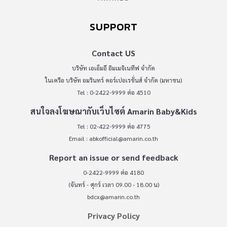
SUPPORT
Contact US
บริษัท เอเอ็มอี อิมเมจิเนทีฟ จำกัด
ในเครือ บริษัท อมรินทร์ คอร์เปอเรชั่นส์ จำกัด (มหาชน)
Tel : 0-2422-9999 ต่อ 4510
สนใจลงโฆษณากับเว็บไซต์ Amarin Baby&Kids
Tel : 02-422-9999 ต่อ 4775
Email :
abkofficial@amarin.co.th
Report an issue or send feedback
0-2422-9999 ต่อ 4180
(จันทร์ - ศุกร์ เวลา 09.00 - 18.00 น)
bdcx@amarin.co.th
Privacy Policy