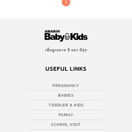
1
เพื่อลูกฉลาด ดี และ มีสุข
USEFUL LINKS
PREGNANCY
BABIES
TODDLER & KIDS
FAMILY
SCHOOL VISIT