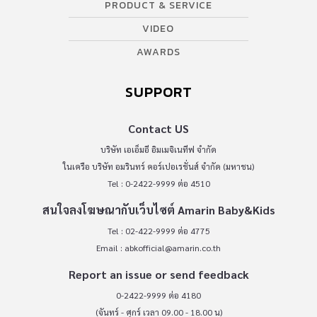
PRODUCT & SERVICE
VIDEO
AWARDS
SUPPORT
Contact US
บริษัท เอเอ็มอี อิมเมจิเนทีฟ จำกัด
ในเครือ บริษัท อมรินทร์ คอร์เปอเรชั่นส์ จำกัด (มหาชน)
Tel : 0-2422-9999 ต่อ 4510
สนใจลงโฆษณากับเว็บไซต์ Amarin Baby&Kids
Tel : 02-422-9999 ต่อ 4775
Email :
abkofficial@amarin.co.th
Report an issue or send feedback
0-2422-9999 ต่อ 4180
(จันทร์ - ศุกร์ เวลา 09.00 - 18.00 น)