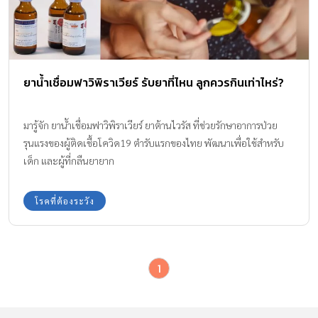
ยาน้ำเชื่อมฟาวิพิราเวียร์ รับยาที่ไหน ลูกควรกินเท่าไหร่?
มารู้จัก ยาน้ำเชื่อมฟาวิพิราเวียร์ ยาต้านไวรัส ที่ช่วยรักษาอาการป่วย
รุนแรงของผู้ติดเชื้อโควิด19 ตำรับแรกของไทย พัฒนาเพื่อใช้สำหรับ
เด็ก และผู้ที่กลืนยายาก
โรคที่ต้องระวัง
1