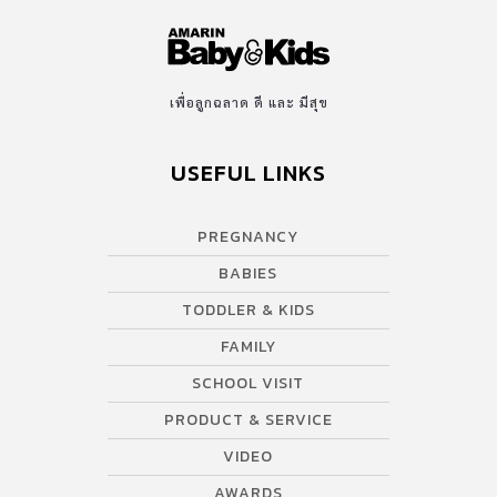
เพื่อลูกฉลาด ดี และ มีสุข
USEFUL LINKS
PREGNANCY
BABIES
TODDLER & KIDS
FAMILY
SCHOOL VISIT
PRODUCT & SERVICE
VIDEO
AWARDS