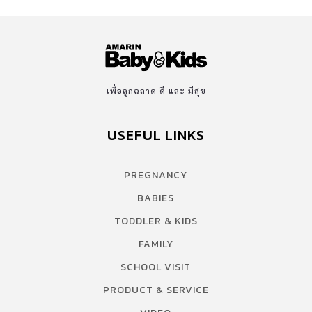
เพื่อลูกฉลาด ดี และ มีสุข
USEFUL LINKS
PREGNANCY
BABIES
TODDLER & KIDS
FAMILY
SCHOOL VISIT
PRODUCT & SERVICE