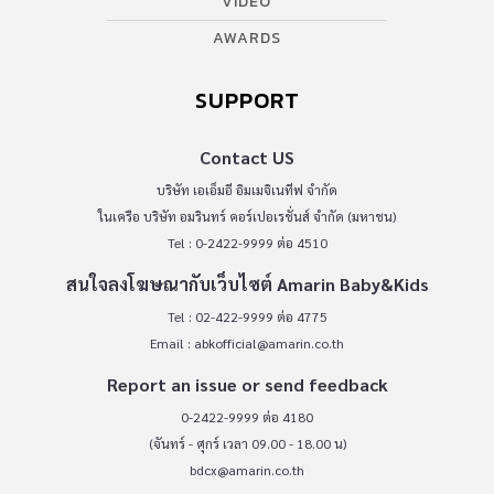
VIDEO
AWARDS
SUPPORT
Contact US
บริษัท เอเอ็มอี อิมเมจิเนทีฟ จำกัด
ในเครือ บริษัท อมรินทร์ คอร์เปอเรชั่นส์ จำกัด (มหาชน)
Tel : 0-2422-9999 ต่อ 4510
สนใจลงโฆษณากับเว็บไซต์ Amarin Baby&Kids
Tel : 02-422-9999 ต่อ 4775
Email :
abkofficial@amarin.co.th
Report an issue or send feedback
0-2422-9999 ต่อ 4180
(จันทร์ - ศุกร์ เวลา 09.00 - 18.00 น)
bdcx@amarin.co.th