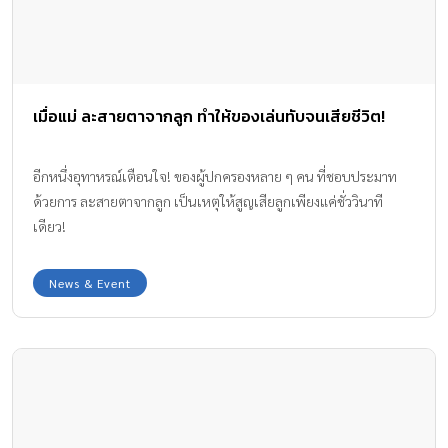
เมื่อแม่ ละสายตาจากลูก ทำให้ของเล่นทับจนเสียชีวิต!
อีกหนึ่งอุทาหรณ์เตือนใจ! ของผู้ปกครองหลาย ๆ คน ที่ชอบประมาท
ด้วยการ ละสายตาจากลูก เป็นเหตุให้สูญเสียลูกเพียงแค่ชั่ววินาที
เดียว!
News & Event