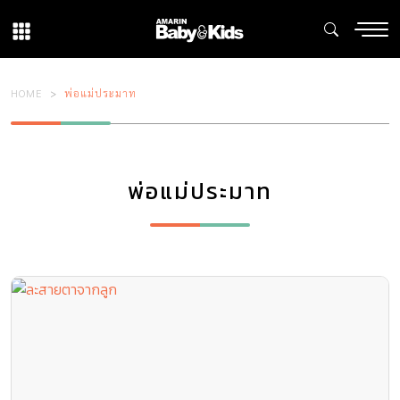
HOME
พ่อแม่ประมาท
พ่อแม่ประมาท